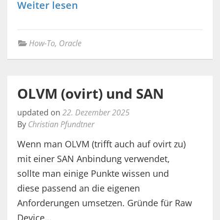
Weiter lesen
How-To
,
Oracle
OLVM (ovirt) und SAN
updated on
22. Dezember 2025
By
Christian Pfundtner
Wenn man OLVM (trifft auch auf ovirt zu)
mit einer SAN Anbindung verwendet,
sollte man einige Punkte wissen und
diese passend an die eigenen
Anforderungen umsetzen. Gründe für Raw
Device…