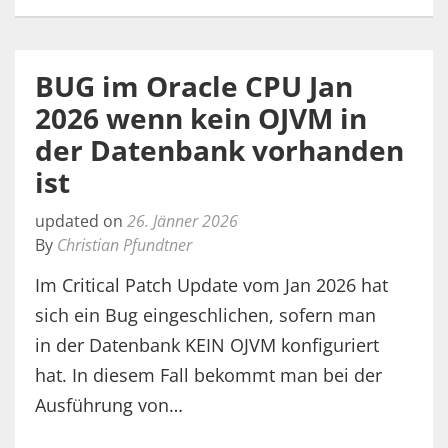
BUG im Oracle CPU Jan
2026 wenn kein OJVM in
der Datenbank vorhanden
ist
updated on
26. Jänner 2026
By
Christian Pfundtner
Im Critical Patch Update vom Jan 2026 hat
sich ein Bug eingeschlichen, sofern man
in der Datenbank KEIN OJVM konfiguriert
hat. In diesem Fall bekommt man bei der
Ausführung von…