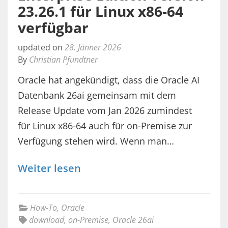
23.26.1 für Linux x86-64
verfügbar
updated on
28. Jänner 2026
By
Christian Pfundtner
Oracle hat angekündigt, dass die Oracle AI
Datenbank 26ai gemeinsam mit dem
Release Update vom Jan 2026 zumindest
für Linux x86-64 auch für on-Premise zur
Verfügung stehen wird. Wenn man…
Weiter lesen
How-To
,
Oracle
download
,
on-Premise
,
Oracle 26ai