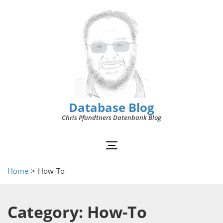
Database Blog
Chris Pfundtners Datenbank Blog
Home
>
How-To
Category: How-To