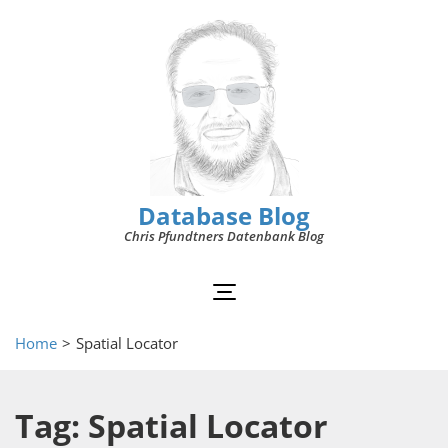
Database Blog
Chris Pfundtners Datenbank Blog
Home
>
Spatial Locator
Tag: Spatial Locator