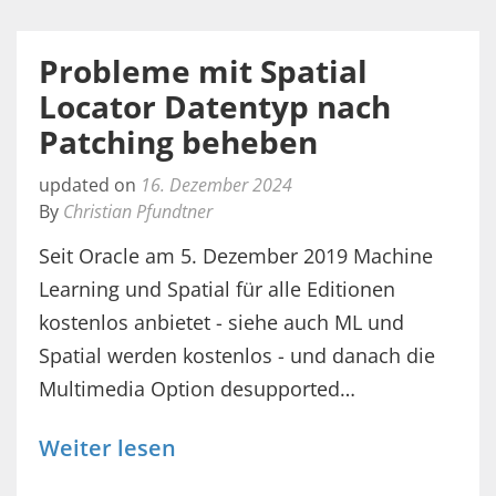
Probleme mit Spatial
Locator Datentyp nach
Patching beheben
updated on
16. Dezember 2024
By
Christian Pfundtner
Seit Oracle am 5. Dezember 2019 Machine
Learning und Spatial für alle Editionen
kostenlos anbietet - siehe auch ML und
Spatial werden kostenlos - und danach die
Multimedia Option desupported…
Weiter lesen