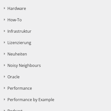
Hardware
How-To
Infrastruktur
Lizenzierung
Neuheiten
Noisy Neighbours
Oracle
Performance
Performance by Example