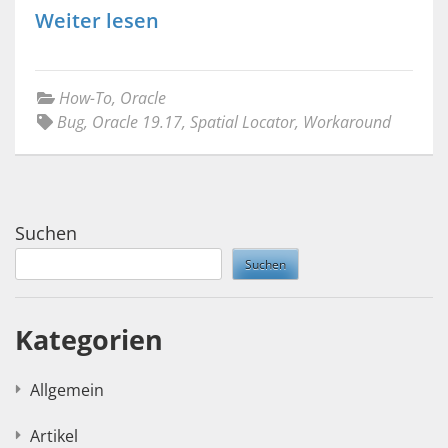
Weiter lesen
How-To
,
Oracle
Bug
,
Oracle 19.17
,
Spatial Locator
,
Workaround
Suchen
Suchen
Kategorien
Allgemein
Artikel