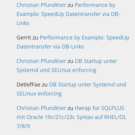
Christian Pfundtner
zu
Performance by
Example: SpeedUp Datentransfer via DB-
Links
Gerrit
zu
Performance by Example: SpeedUp
Datentransfer via DB-Links
Christian Pfundtner
zu
DB Startup unter
Systemd und SELinux enforcing
DetlefFae
zu
DB Startup unter Systemd und
SELinux enforcing
Christian Pfundtner
zu
rlwrap für SQLPLUS
mit Oracle 19c/21c/23c Syntax auf RHEL/OL
7/8/9