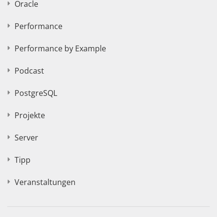
Oracle
Performance
Performance by Example
Podcast
PostgreSQL
Projekte
Server
Tipp
Veranstaltungen