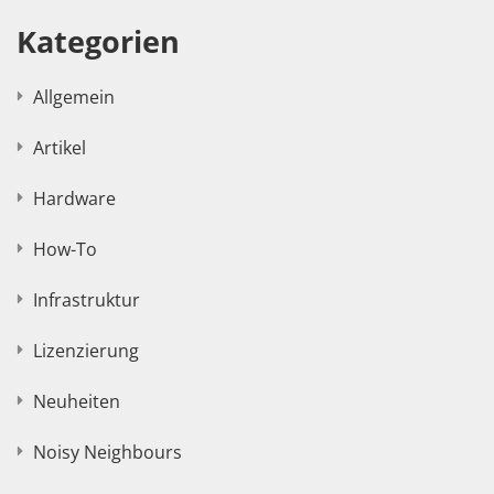
Kategorien
Allgemein
Artikel
Hardware
How-To
Infrastruktur
Lizenzierung
Neuheiten
Noisy Neighbours