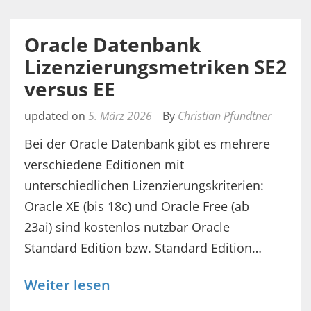
Oracle Datenbank
Lizenzierungsmetriken SE2
versus EE
updated on
5. März 2026
By
Christian Pfundtner
Bei der Oracle Datenbank gibt es mehrere
verschiedene Editionen mit
unterschiedlichen Lizenzierungskriterien:
Oracle XE (bis 18c) und Oracle Free (ab
23ai) sind kostenlos nutzbar Oracle
Standard Edition bzw. Standard Edition…
Weiter lesen