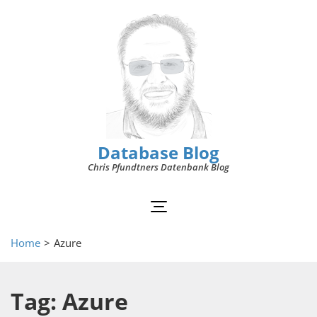
Database Blog
Chris Pfundtners Datenbank Blog
Home
>
Azure
Tag: Azure