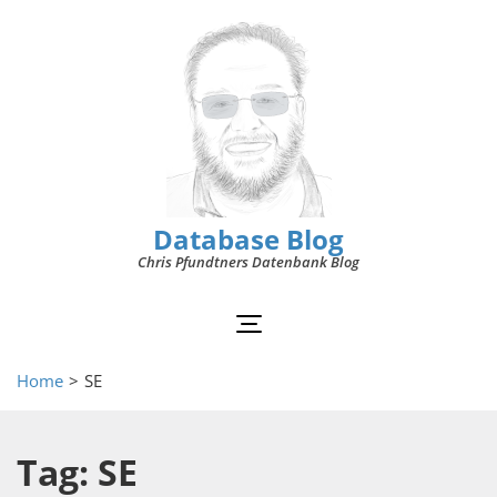
Database Blog
Chris Pfundtners Datenbank Blog
Home
>
SE
Tag: SE