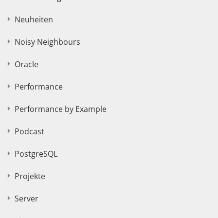
Neuheiten
Noisy Neighbours
Oracle
Performance
Performance by Example
Podcast
PostgreSQL
Projekte
Server