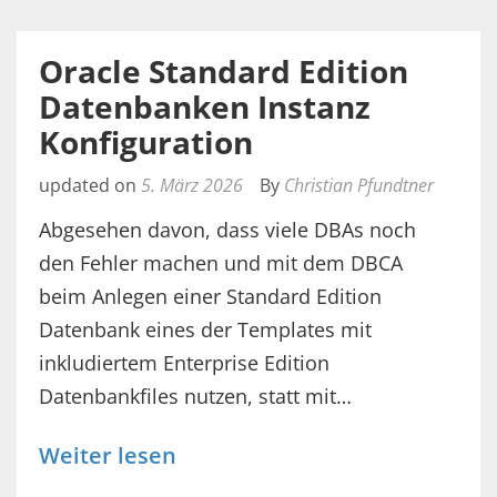
Oracle Standard Edition
Datenbanken Instanz
Konfiguration
updated on
5. März 2026
By
Christian Pfundtner
Abgesehen davon, dass viele DBAs noch
den Fehler machen und mit dem DBCA
beim Anlegen einer Standard Edition
Datenbank eines der Templates mit
inkludiertem Enterprise Edition
Datenbankfiles nutzen, statt mit…
Weiter lesen