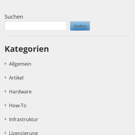
Suchen
Suchen
Kategorien
Allgemein
Artikel
Hardware
How-To
Infrastruktur
Lizenzierung