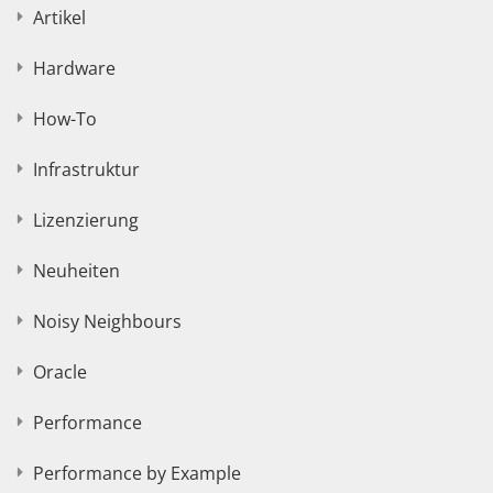
Artikel
Hardware
How-To
Infrastruktur
Lizenzierung
Neuheiten
Noisy Neighbours
Oracle
Performance
Performance by Example