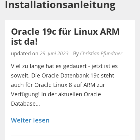
Installationsanleitung
Oracle 19c für Linux ARM
ist da!
updated on
29. Juni 2023
By
Christian Pfundtner
Viel zu lange hat es gedauert - jetzt ist es
soweit. Die Oracle Datenbank 19c steht
auch für Oracle Linux 8 auf ARM zur
Verfügung! In der aktuellen Oracle
Database…
Weiter lesen