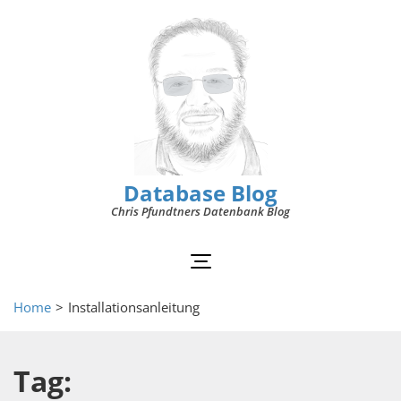
Database Blog
Chris Pfundtners Datenbank Blog
Home
>
Installationsanleitung
Tag: