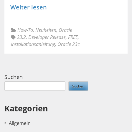
Weiter lesen
How-To
,
Neuheiten
,
Oracle
23.2
,
Developer Release
,
FREE
,
Installationsanleitung
,
Oracle 23c
Suchen
Suchen
Kategorien
Allgemein