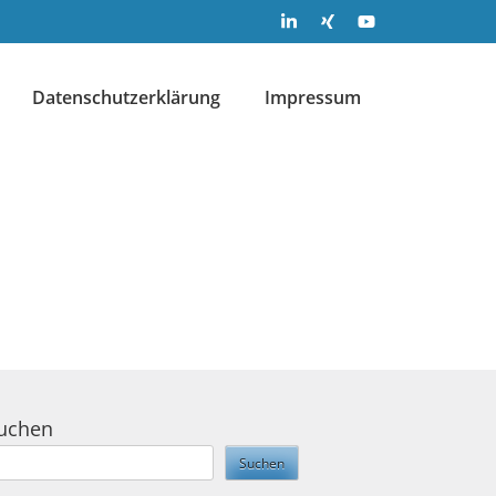
Datenschutzerklärung
Impressum
uchen
Suchen