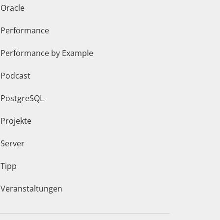
Oracle
Performance
Performance by Example
Podcast
PostgreSQL
Projekte
Server
Tipp
Veranstaltungen