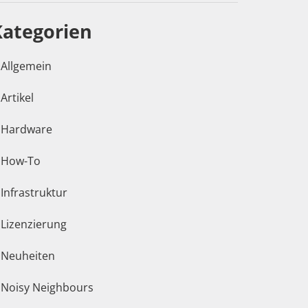
Kategorien
Allgemein
Artikel
Hardware
How-To
Infrastruktur
Lizenzierung
Neuheiten
Noisy Neighbours