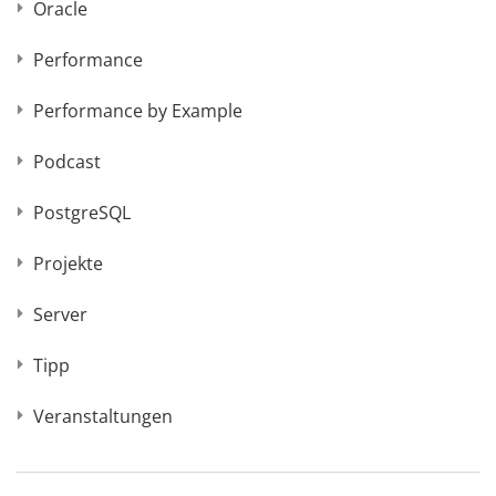
Oracle
Performance
Performance by Example
Podcast
PostgreSQL
Projekte
Server
Tipp
Veranstaltungen