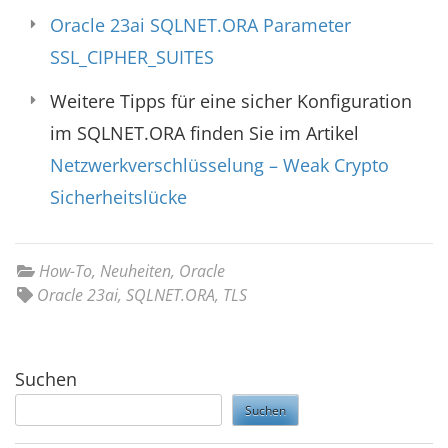
Oracle 23ai SQLNET.ORA Parameter
SSL_CIPHER_SUITES
Weitere Tipps für eine sicher Konfiguration
im SQLNET.ORA finden Sie im Artikel
Netzwerkverschlüsselung – Weak Crypto
Sicherheitslücke
How-To
,
Neuheiten
,
Oracle
Oracle 23ai
,
SQLNET.ORA
,
TLS
Suchen
Suchen