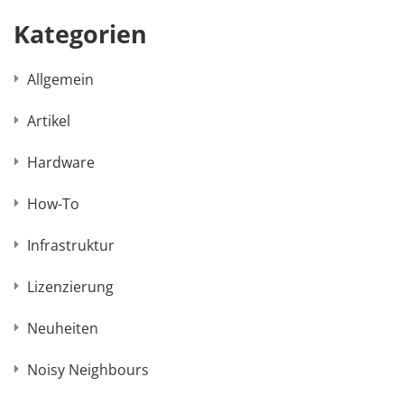
Kategorien
Allgemein
Artikel
Hardware
How-To
Infrastruktur
Lizenzierung
Neuheiten
Noisy Neighbours