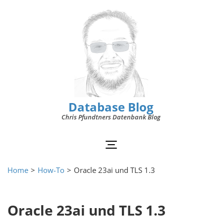
Database Blog
Chris Pfundtners Datenbank Blog
Home
>
How-To
>
Oracle 23ai und TLS 1.3
Oracle 23ai und TLS 1.3