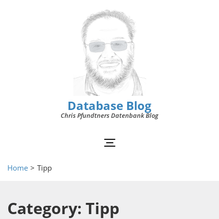
Database Blog
Chris Pfundtners Datenbank Blog
Home
>
Tipp
Category: Tipp