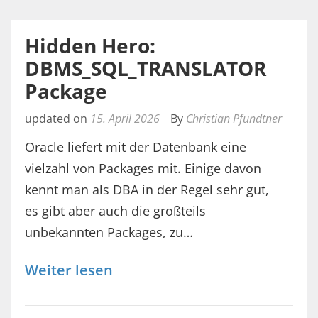
Hidden Hero:
DBMS_SQL_TRANSLATOR
Package
updated on
15. April 2026
By
Christian Pfundtner
Oracle liefert mit der Datenbank eine
vielzahl von Packages mit. Einige davon
kennt man als DBA in der Regel sehr gut,
es gibt aber auch die großteils
unbekannten Packages, zu…
Weiter lesen