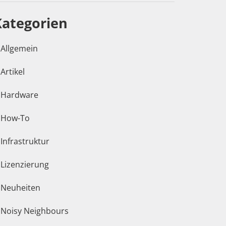
Kategorien
Allgemein
Artikel
Hardware
How-To
Infrastruktur
Lizenzierung
Neuheiten
Noisy Neighbours