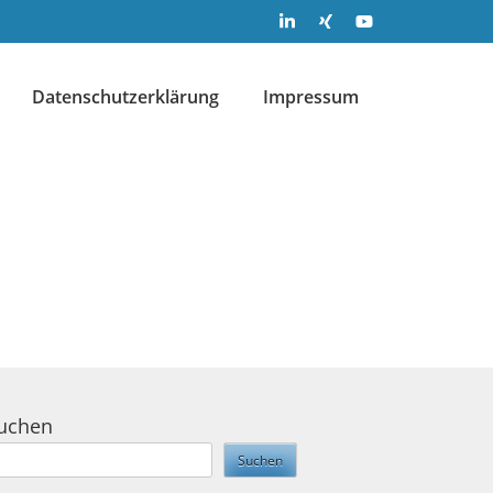
Datenschutzerklärung
Impressum
uchen
Suchen