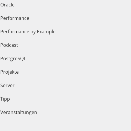
Oracle
Performance
Performance by Example
Podcast
PostgreSQL
Projekte
Server
Tipp
Veranstaltungen