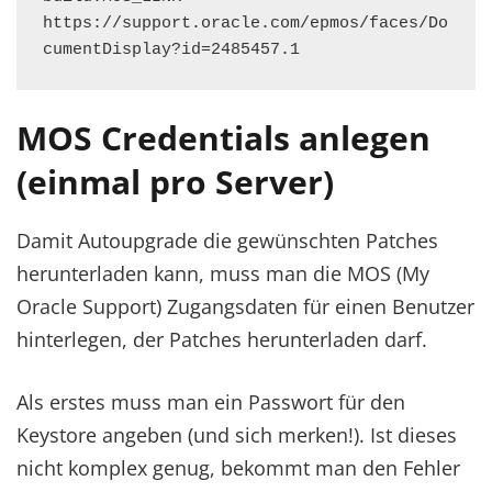
https://support.oracle.com/epmos/faces/Do
cumentDisplay?id=2485457.1
MOS Credentials anlegen
(einmal pro Server)
Damit Autoupgrade die gewünschten Patches
herunterladen kann, muss man die MOS (My
Oracle Support) Zugangsdaten für einen Benutzer
hinterlegen, der Patches herunterladen darf.
Als erstes muss man ein Passwort für den
Keystore angeben (und sich merken!). Ist dieses
nicht komplex genug, bekommt man den Fehler