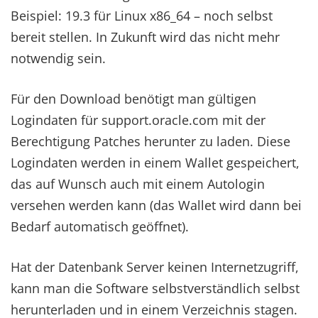
Beispiel: 19.3 für Linux x86_64 – noch selbst
bereit stellen. In Zukunft wird das nicht mehr
notwendig sein.
Für den Download benötigt man gültigen
Logindaten für support.oracle.com mit der
Berechtigung Patches herunter zu laden. Diese
Logindaten werden in einem Wallet gespeichert,
das auf Wunsch auch mit einem Autologin
versehen werden kann (das Wallet wird dann bei
Bedarf automatisch geöffnet).
Hat der Datenbank Server keinen Internetzugriff,
kann man die Software selbstverständlich selbst
herunterladen und in einem Verzeichnis stagen.