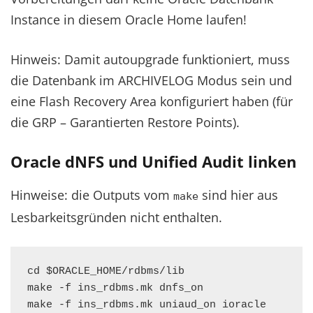
Instance in diesem Oracle Home laufen!
Hinweis: Damit autoupgrade funktioniert, muss
die Datenbank im ARCHIVELOG Modus sein und
eine Flash Recovery Area konfiguriert haben (für
die GRP – Garantierten Restore Points).
Oracle dNFS und Unified Audit linken
Hinweise: die Outputs vom
sind hier aus
make
Lesbarkeitsgründen nicht enthalten.
cd $ORACLE_HOME/rdbms/lib

make -f ins_rdbms.mk dnfs_on

make -f ins_rdbms.mk uniaud_on ioracle