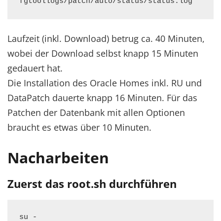
fgtoollogs/patch/auto/status/status.log
Laufzeit (inkl. Download) betrug ca. 40 Minuten,
wobei der Download selbst knapp 15 Minuten
gedauert hat.
Die Installation des Oracle Homes inkl. RU und
DataPatch dauerte knapp 16 Minuten. Für das
Patchen der Datenbank mit allen Optionen
braucht es etwas über 10 Minuten.
Nacharbeiten
Zuerst das root.sh durchführen
su -
