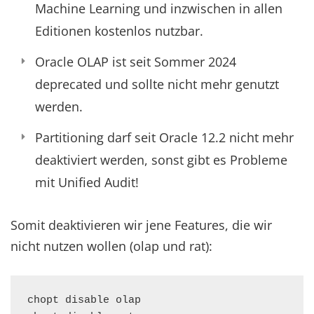
Machine Learning und inzwischen in allen
Editionen kostenlos nutzbar.
Oracle OLAP ist seit Sommer 2024
deprecated und sollte nicht mehr genutzt
werden.
Partitioning darf seit Oracle 12.2 nicht mehr
deaktiviert werden, sonst gibt es Probleme
mit Unified Audit!
Somit deaktivieren wir jene Features, die wir
nicht nutzen wollen (olap und rat):
chopt disable olap
