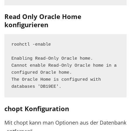
Read Only Oracle Home
konfigurieren
roohctl -enable

Enabling Read-Only Oracle home.

Cannot enable Read-Only Oracle home in a 
configured Oracle home.

The Oracle Home is configured with 
databases 'DB19EE'.
chopt Konfiguration
Mit chopt kann man Optionen aus der Datenbank