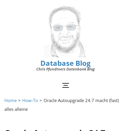
Database Blog
Chris Pfundtners Datenbank Blog
Home
>
How-To
>
Oracle Autoupgrade 24.7 macht (fast)
alles alleine