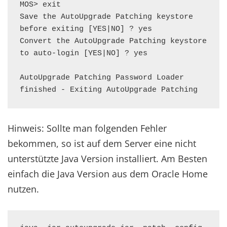
MOS> exit

Save the AutoUpgrade Patching keystore 
before exiting [YES|NO] ? yes

Convert the AutoUpgrade Patching keystore 
to auto-login [YES|NO] ? yes

AutoUpgrade Patching Password Loader 
finished - Exiting AutoUpgrade Patching
Hinweis: Sollte man folgenden Fehler
bekommen, so ist auf dem Server eine nicht
unterstützte Java Version installiert. Am Besten
einfach die Java Version aus dem Oracle Home
nutzen.