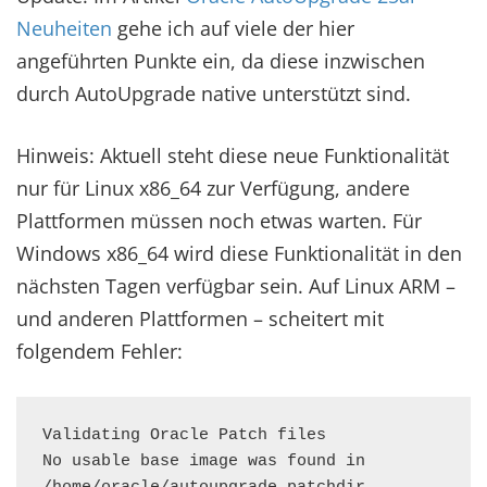
Neuheiten
gehe ich auf viele der hier
angeführten Punkte ein, da diese inzwischen
durch AutoUpgrade native unterstützt sind.
Hinweis: Aktuell steht diese neue Funktionalität
nur für Linux x86_64 zur Verfügung, andere
Plattformen müssen noch etwas warten. Für
Windows x86_64 wird diese Funktionalität in den
nächsten Tagen verfügbar sein. Auf Linux ARM –
und anderen Plattformen – scheitert mit
folgendem Fehler:
Validating Oracle Patch files

No usable base image was found in 