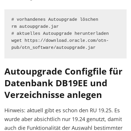
# vorhandenes Autoupgrade löschen

rm autoupgrade.jar

# aktuelles Autoupgrade herunterladen

wget https://download.oracle.com/otn-
pub/otn_software/autoupgrade.jar
Autoupgrade Configfile für
Datenbank DB19EE und
Verzeichnisse anlegen
Hinweis: aktuell gibt es schon den RU 19.25. Es
wurde aber absichtlich nur 19.24 genutzt, damit
auch die Funktionalität der Auswahl bestimmter