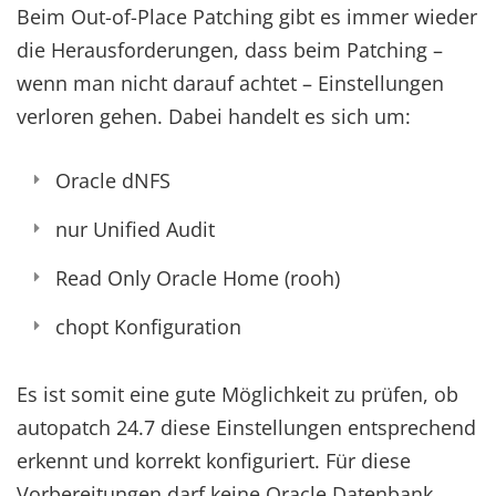
Beim Out-of-Place Patching gibt es immer wieder
die Herausforderungen, dass beim Patching –
wenn man nicht darauf achtet – Einstellungen
verloren gehen. Dabei handelt es sich um:
Oracle dNFS
nur Unified Audit
Read Only Oracle Home (rooh)
chopt Konfiguration
Es ist somit eine gute Möglichkeit zu prüfen, ob
autopatch 24.7 diese Einstellungen entsprechend
erkennt und korrekt konfiguriert. Für diese
Vorbereitungen darf keine Oracle Datenbank