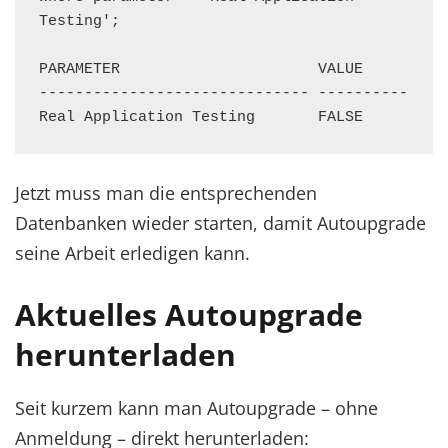
Testing';

PARAMETER                      VALUE

------------------------------ ----------

Real Application Testing       FALSE
Jetzt muss man die entsprechenden
Datenbanken wieder starten, damit Autoupgrade
seine Arbeit erledigen kann.
Aktuelles Autoupgrade
herunterladen
Seit kurzem kann man Autoupgrade – ohne
Anmeldung – direkt herunterladen: