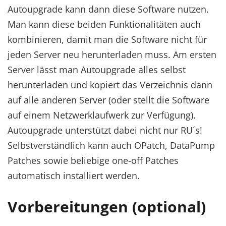
Autoupgrade kann dann diese Software nutzen.
Man kann diese beiden Funktionalitäten auch
kombinieren, damit man die Software nicht für
jeden Server neu herunterladen muss. Am ersten
Server lässt man Autoupgrade alles selbst
herunterladen und kopiert das Verzeichnis dann
auf alle anderen Server (oder stellt die Software
auf einem Netzwerklaufwerk zur Verfügung).
Autoupgrade unterstützt dabei nicht nur RU´s!
Selbstverständlich kann auch OPatch, DataPump
Patches sowie beliebige one-off Patches
automatisch installiert werden.
Vorbereitungen (optional)