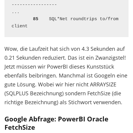
-----------------

...

85
    SQL*Net roundtrips to/from 
client
Wow, die Laufzeit hat sich von 4.3 Sekunden auf
0.21 Sekunden reduziert. Das ist ein Zwanzigstel!
Jetzt müssen wir PowerBI dieses Kunststück
ebenfalls beibringen. Manchmal ist Googeln eine
gute Lösung. Wobei wir hier nicht ARRAYSIZE
(SQLPLUS Bezeichnung) sondern FetchSize (die
richtige Bezeichnung) als Stichwort verwenden.
Google Abfrage: PowerBI Oracle
FetchSize