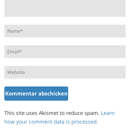
Name
*
Email
*
Website
This site uses Akismet to reduce spam.
Learn
how your comment data is processed.