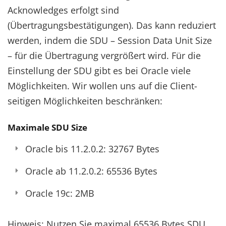
Acknowledges erfolgt sind
(Übertragungsbestätigungen). Das kann reduziert
werden, indem die SDU – Session Data Unit Size
– für die Übertragung vergrößert wird. Für die
Einstellung der SDU gibt es bei Oracle viele
Möglichkeiten. Wir wollen uns auf die Client-
seitigen Möglichkeiten beschränken:
Maximale SDU Size
Oracle bis 11.2.0.2: 32767 Bytes
Oracle ab 11.2.0.2: 65536 Bytes
Oracle 19c: 2MB
Hinweis: Nutzen Sie maximal 65536 Bytes SDU