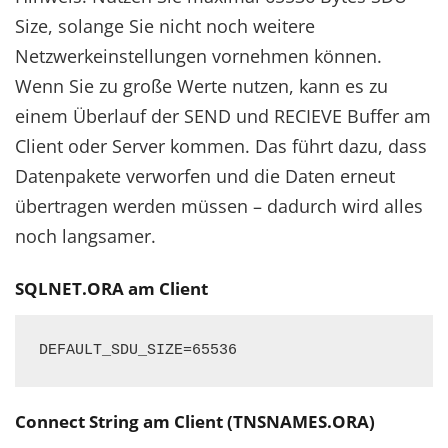
Size, solange Sie nicht noch weitere
Netzwerkeinstellungen vornehmen können.
Wenn Sie zu große Werte nutzen, kann es zu
einem Überlauf der SEND und RECIEVE Buffer am
Client oder Server kommen. Das führt dazu, dass
Datenpakete verworfen und die Daten erneut
übertragen werden müssen – dadurch wird alles
noch langsamer.
SQLNET.ORA am Client
DEFAULT_SDU_SIZE=65536
Connect String am Client (TNSNAMES.ORA)