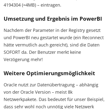
4194304 (=4MB) – eintragen.
Umsetzung und Ergebnis im PowerBI
Nachdem der Parameter in der Registry gesetzt
und PowerBI neu gestartet wurde (ein Reconnect
hätte vermutlich auch gereicht), sind die Daten
SOFORT da. Der Benutzer merkt keine
Verzögerung mehr!
Weitere Optimierungsmöglichkeit
Oracle nutzt zur Datenübertragung – abhängig
von der Oracle Version – meist 8k
Netzwerkpakete. Das bedeutet für unser Beispiel,
dass sehr wohl noch unnötig viele Netzwerk