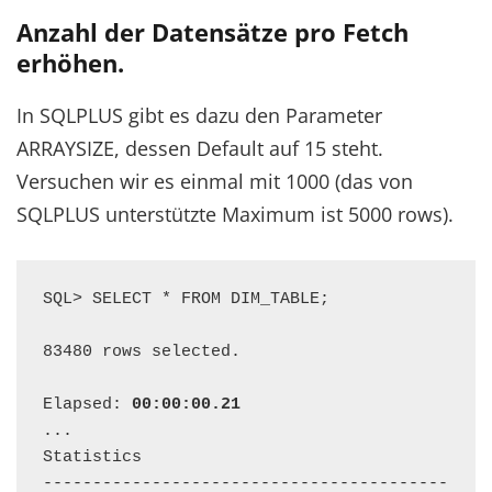
Anzahl der Datensätze pro Fetch
erhöhen.
In SQLPLUS gibt es dazu den Parameter
ARRAYSIZE, dessen Default auf 15 steht.
Versuchen wir es einmal mit 1000 (das von
SQLPLUS unterstützte Maximum ist 5000 rows).
SQL> SELECT * FROM DIM_TABLE;

83480 rows selected.

Elapsed: 
00:00:00.21
...

Statistics

-----------------------------------------