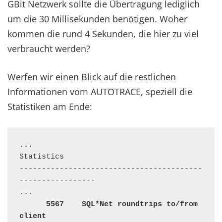
GBit Netzwerk sollte die Übertragung lediglich
um die 30 Millisekunden benötigen. Woher
kommen die rund 4 Sekunden, die hier zu viel
verbraucht werden?
Werfen wir einen Blick auf die restlichen
Informationen vom AUTOTRACE, speziell die
Statistiken am Ende:
...

Statistics

-----------------------------------------
-----------------

...

5567    SQL*Net roundtrips to/from 
client