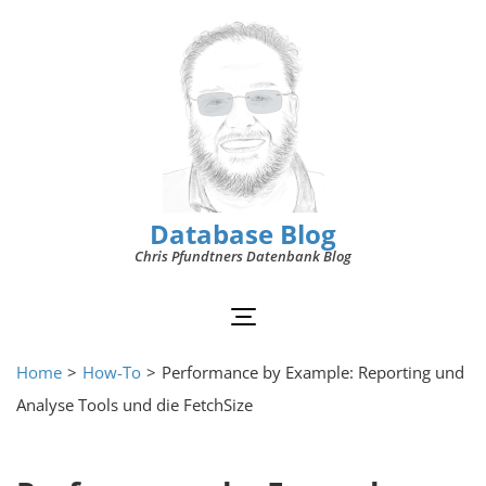
Database Blog
Chris Pfundtners Datenbank Blog
Home
>
How-To
>
Performance by Example: Reporting und
Analyse Tools und die FetchSize