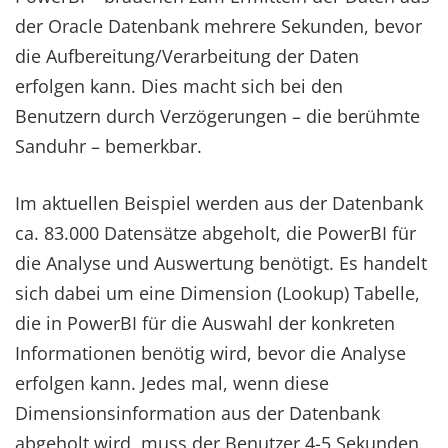
der Oracle Datenbank mehrere Sekunden, bevor
die Aufbereitung/Verarbeitung der Daten
erfolgen kann. Dies macht sich bei den
Benutzern durch Verzögerungen – die berühmte
Sanduhr – bemerkbar.
Im aktuellen Beispiel werden aus der Datenbank
ca. 83.000 Datensätze abgeholt, die PowerBI für
die Analyse und Auswertung benötigt. Es handelt
sich dabei um eine Dimension (Lookup) Tabelle,
die in PowerBI für die Auswahl der konkreten
Informationen benötig wird, bevor die Analyse
erfolgen kann. Jedes mal, wenn diese
Dimensionsinformation aus der Datenbank
abgeholt wird, muss der Benutzer 4-5 Sekunden