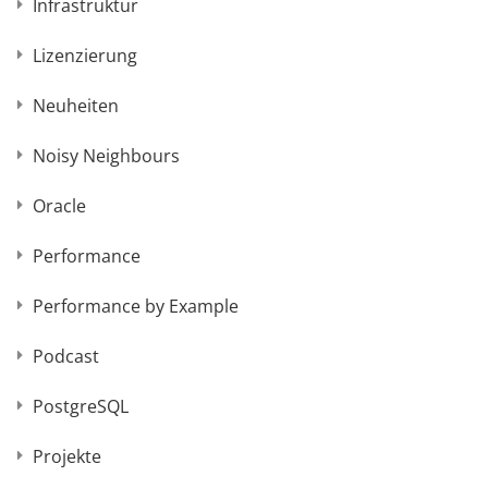
Infrastruktur
Lizenzierung
Neuheiten
Noisy Neighbours
Oracle
Performance
Performance by Example
Podcast
PostgreSQL
Projekte