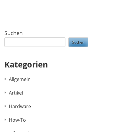
Suchen
Suchen
Kategorien
Allgemein
Artikel
Hardware
How-To