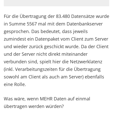
Für die Übertragung der 83.480 Datensätze wurde
in Summe 5567 mal mit dem Datenbankserver
gesprochen. Das bedeutet, dass jeweils
zumindest ein Datenpaket vom Client zum Server
und wieder zurück geschickt wurde. Da der Client
und der Server nicht direkt miteinander
verbunden sind, spielt hier die Netzwerklatenz
(inkl. Verarbeitungszeiten für die Übertragung
sowohl am Client als auch am Server) ebenfalls
eine Rolle.
Was wäre, wenn MEHR Daten auf einmal
übertragen werden würden?