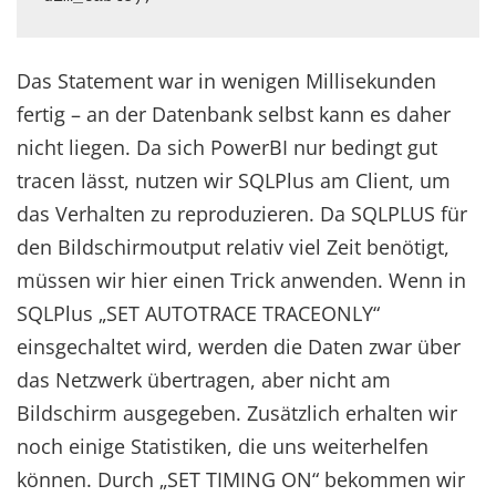
Das Statement war in wenigen Millisekunden
fertig – an der Datenbank selbst kann es daher
nicht liegen. Da sich PowerBI nur bedingt gut
tracen lässt, nutzen wir SQLPlus am Client, um
das Verhalten zu reproduzieren. Da SQLPLUS für
den Bildschirmoutput relativ viel Zeit benötigt,
müssen wir hier einen Trick anwenden. Wenn in
SQLPlus „SET AUTOTRACE TRACEONLY“
einsgechaltet wird, werden die Daten zwar über
das Netzwerk übertragen, aber nicht am
Bildschirm ausgegeben. Zusätzlich erhalten wir
noch einige Statistiken, die uns weiterhelfen
können. Durch „SET TIMING ON“ bekommen wir