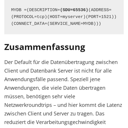
MYDB =(DESCRIPTION=
(SDU=65536)
(ADDRESS=
(PROTOCOL=tcp)(HOST=myserver)(PORT=1521))
(CONNECT_DATA=(SERVICE_NAME=MYDB))) 
Zusammenfassung
Der Default für die Datenübertragung zwischen
Client und Datenbank Server ist nicht für alle
Anwendungsfälle passend. Speziell jene
Anwendungen, die viele Daten übertragen
müssen, benötigen sehr viele
Netzwerkroundtrips – und hier kommt die Latenz
zwischen Client und Server zu tragen. Das
reduziert die Verarbeitungsgechwindigkeit