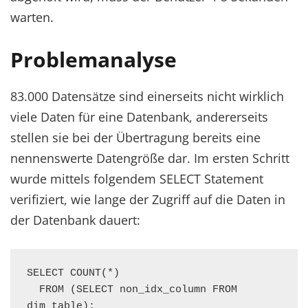
warten.
Problemanalyse
83.000 Datensätze sind einerseits nicht wirklich
viele Daten für eine Datenbank, andererseits
stellen sie bei der Übertragung bereits eine
nennenswerte Datengröße dar. Im ersten Schritt
wurde mittels folgendem SELECT Statement
verifiziert, wie lange der Zugriff auf die Daten in
der Datenbank dauert:
SELECT COUNT(*) 

  FROM (SELECT non_idx_column FROM 
dim_table);