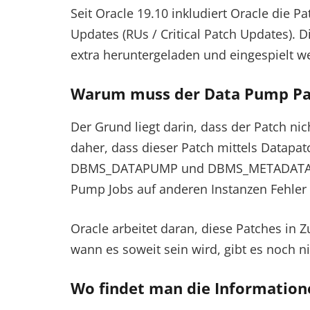
Seit Oracle 19.10 inkludiert Oracle die 
Updates (RUs / Critical Patch Updates).
extra heruntergeladen und eingespielt w
Warum muss der Data Pump Pat
Der Grund liegt darin, dass der Patch nic
daher, dass dieser Patch mittels Datapat
DBMS_DATAPUMP und DBMS_METADATA aus
Pump Jobs auf anderen Instanzen Fehle
Oracle arbeitet daran, diese Patches in 
wann es soweit sein wird, gibt es noch ni
Wo findet man die Information