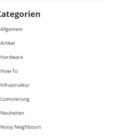
Kategorien
Allgemein
Artikel
Hardware
How-To
Infrastruktur
Lizenzierung
Neuheiten
Noisy Neighbours