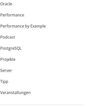
Oracle
Performance
Performance by Example
Podcast
PostgreSQL
Projekte
Server
Tipp
Veranstaltungen