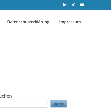
Datenschutzerklärung
Impressum
uchen
Suchen