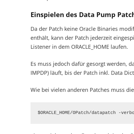
Einspielen des Data Pump Patc
Da der Patch keine Oracle Binaries modi
enthält, kann der Patch jederzeit einge
Listener in dem ORACLE_HOME laufen.
Es muss jedoch dafür gesorgt werden, d
IMPDP) läuft, bis der Patch inkl. Data Dict
Wie bei vielen anderen Patches muss die
$ORACLE_HOME/OPatch/datapatch -verb