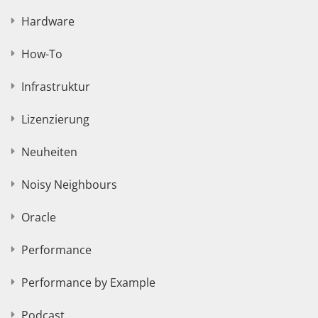
Hardware
How-To
Infrastruktur
Lizenzierung
Neuheiten
Noisy Neighbours
Oracle
Performance
Performance by Example
Podcast