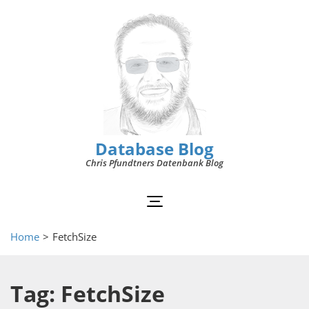
Database Blog
Chris Pfundtners Datenbank Blog
Home
>
FetchSize
Tag: FetchSize