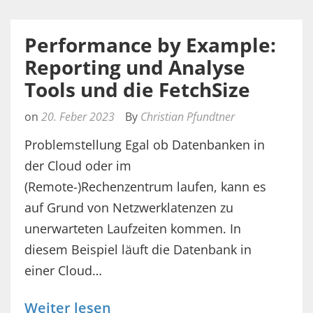
Performance by Example:
Reporting und Analyse
Tools und die FetchSize
on
20. Feber 2023
By
Christian Pfundtner
Problemstellung Egal ob Datenbanken in
der Cloud oder im
(Remote-)Rechenzentrum laufen, kann es
auf Grund von Netzwerklatenzen zu
unerwarteten Laufzeiten kommen. In
diesem Beispiel läuft die Datenbank in
einer Cloud…
Weiter lesen