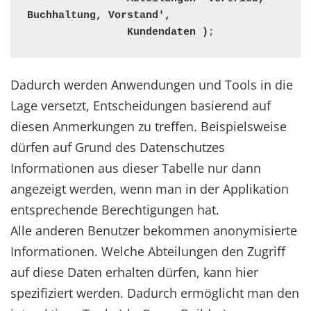
Buchhaltung, Vorstand',

                Kundendaten )
;
Dadurch werden Anwendungen und Tools in die
Lage versetzt, Entscheidungen basierend auf
diesen Anmerkungen zu treffen. Beispielsweise
dürfen auf Grund des Datenschutzes
Informationen aus dieser Tabelle nur dann
angezeigt werden, wenn man in der Applikation
entsprechende Berechtigungen hat.
Alle anderen Benutzer bekommen anonymisierte
Informationen. Welche Abteilungen den Zugriff
auf diese Daten erhalten dürfen, kann hier
spezifiziert werden. Dadurch ermöglicht man den