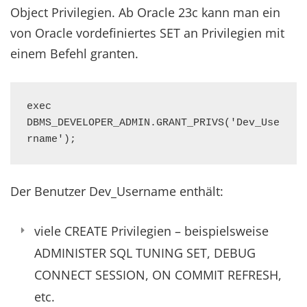
Object Privilegien. Ab Oracle 23c kann man ein
von Oracle vordefiniertes SET an Privilegien mit
einem Befehl granten.
exec 
DBMS_DEVELOPER_ADMIN.GRANT_PRIVS('Dev_Use
rname');
Der Benutzer Dev_Username enthält:
viele CREATE Privilegien – beispielsweise
ADMINISTER SQL TUNING SET, DEBUG
CONNECT SESSION, ON COMMIT REFRESH,
etc.