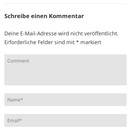
Schreibe einen Kommentar
Deine E-Mail-Adresse wird nicht veröffentlicht.
Erforderliche Felder sind mit
*
markiert
Comment
Name
*
Email
*