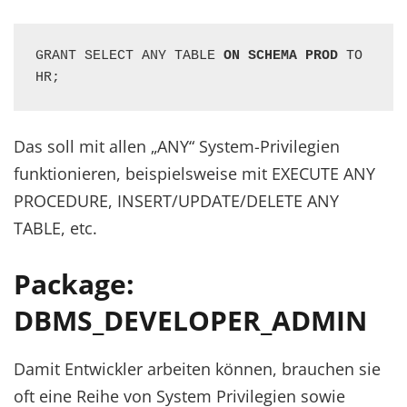
GRANT SELECT ANY TABLE 
ON SCHEMA PROD
 TO 
HR;
Das soll mit allen „ANY“ System-Privilegien
funktionieren, beispielsweise mit EXECUTE ANY
PROCEDURE, INSERT/UPDATE/DELETE ANY
TABLE, etc.
Package:
DBMS_DEVELOPER_ADMIN
Damit Entwickler arbeiten können, brauchen sie
oft eine Reihe von System Privilegien sowie