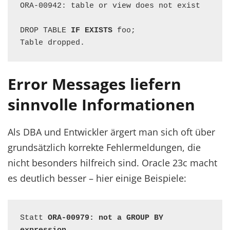
ORA-00942: table or view does not exist

DROP TABLE 
IF EXISTS
 foo;

Table dropped.
Error Messages liefern
sinnvolle Informationen
Als DBA und Entwickler ärgert man sich oft über
grundsätzlich korrekte Fehlermeldungen, die
nicht besonders hilfreich sind. Oracle 23c macht
es deutlich besser – hier einige Beispiele:
Statt 
ORA-00979: not a GROUP BY 