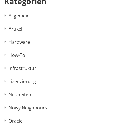
Kategorien
Allgemein
Artikel
Hardware
How-To
Infrastruktur
Lizenzierung
Neuheiten
Noisy Neighbours
Oracle