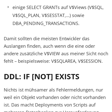
einige SELECT GRANTs auf V$Views (V$SQL,
V$SQL_PLAN, V$SESSTAT,…) sowie
DBA_PENDING_TRANSACTIONS.
Damit sollten die meisten Entwickler das
Auslangen finden, auch wenn die eine oder
andere zusätzliche V$VIEW aus meiner Sicht noch
fehlt – beispielsweise: V$SQLAREA, V$SESSION.
DDL: IF [NOT] EXISTS
Nichts ist mühsamer als Fehlermeldungen, nur
weil ein Objekt vorhanden oder nicht vorhanden
ist. Das macht Deployments von Scripts auf