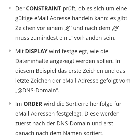
Der
CONSTRAINT
prüft, ob es sich um eine
gültige eMail Adresse handeln kann: es gibt
Zeichen vor einem ‚@‘ und nach dem ‚@‘
muss zumindest ein ‚.‘ vorhanden sein.
Mit
DISPLAY
wird festgelegt, wie die
Dateninhalte angezeigt werden sollen. In
diesem Beispiel das erste Zeichen und das
letzte Zeichen der eMail Adresse gefolgt vom
„@DNS-Domain“.
Im
ORDER
wird die Sortierreihenfolge für
eMail Adressen festgelegt. Diese werden
zuerst nach der DNS-Domain und erst
danach nach dem Namen sortiert.