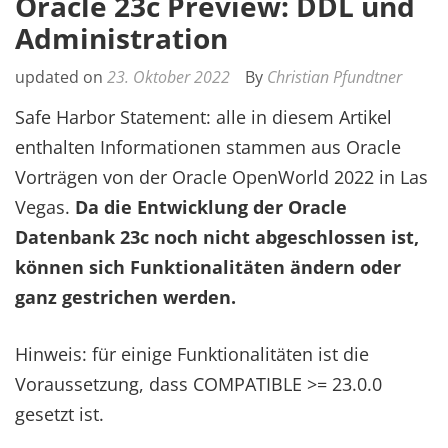
Oracle 23c Preview: DDL und
Administration
updated on
23. Oktober 2022
By
Christian Pfundtner
Safe Harbor Statement: alle in diesem Artikel
enthalten Informationen stammen aus Oracle
Vorträgen von der Oracle OpenWorld 2022 in Las
Vegas.
Da die Entwicklung der Oracle
Datenbank 23c noch nicht abgeschlossen ist,
können sich Funktionalitäten ändern oder
ganz gestrichen werden.
Hinweis: für einige Funktionalitäten ist die
Voraussetzung, dass COMPATIBLE >= 23.0.0
gesetzt ist.