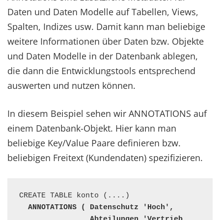
Daten und Daten Modelle auf Tabellen, Views,
Spalten, Indizes usw. Damit kann man beliebige
weitere Informationen über Daten bzw. Objekte
und Daten Modelle in der Datenbank ablegen,
die dann die Entwicklungstools entsprechend
auswerten und nutzen können.
In diesem Beispiel sehen wir ANNOTATIONS auf
einem Datenbank-Objekt. Hier kann man
beliebige Key/Value Paare definieren bzw.
beliebigen Freitext (Kundendaten) spezifizieren.
CREATE TABLE konto (....)

ANNOTATIONS ( Datenschutz 'Hoch',

                Abteilungen 'Vertrieb, 