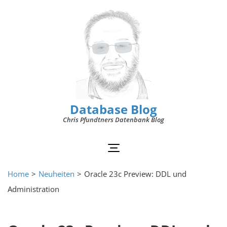
Database Blog
Chris Pfundtners Datenbank Blog
Home
>
Neuheiten
>
Oracle 23c Preview: DDL und
Administration