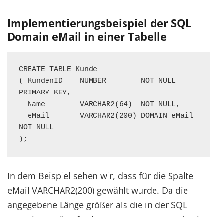
Implementierungsbeispiel der SQL
Domain eMail in einer Tabelle
CREATE TABLE Kunde 

( KundenID    NUMBER        NOT NULL 
PRIMARY KEY,

  Name        VARCHAR2(64)  NOT NULL,

  eMail       VARCHAR2(200) DOMAIN eMail 
NOT NULL

);
In dem Beispiel sehen wir, dass für die Spalte
eMail VARCHAR2(200) gewählt wurde. Da die
angegebene Länge größer als die in der SQL