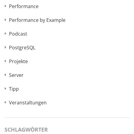
Performance
Performance by Example
Podcast
PostgreSQL
Projekte
Server
Tipp
Veranstaltungen
SCHLAGWÖRTER