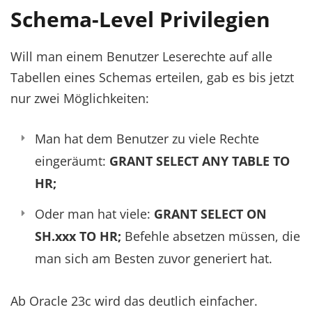
Schema-Level Privilegien
Will man einem Benutzer Leserechte auf alle
Tabellen eines Schemas erteilen, gab es bis jetzt
nur zwei Möglichkeiten:
Man hat dem Benutzer zu viele Rechte
eingeräumt:
GRANT SELECT ANY TABLE TO
HR;
Oder man hat viele:
GRANT SELECT ON
SH.xxx TO HR;
Befehle absetzen müssen, die
man sich am Besten zuvor generiert hat.
Ab Oracle 23c wird das deutlich einfacher.