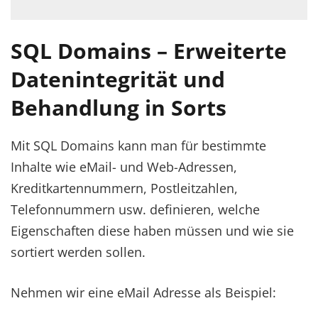
SQL Domains – Erweiterte
Datenintegrität und
Behandlung in Sorts
Mit SQL Domains kann man für bestimmte
Inhalte wie eMail- und Web-Adressen,
Kreditkartennummern, Postleitzahlen,
Telefonnummern usw. definieren, welche
Eigenschaften diese haben müssen und wie sie
sortiert werden sollen.
Nehmen wir eine eMail Adresse als Beispiel: