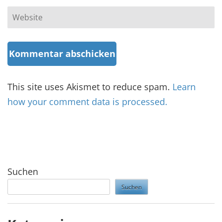
Website
This site uses Akismet to reduce spam.
Learn
how your comment data is processed.
Suchen
Suchen