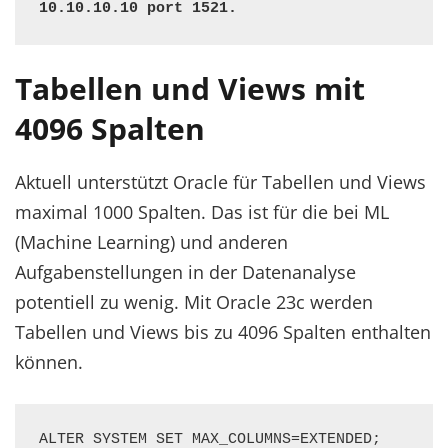
10.10.10.10 port 1521.
Tabellen und Views mit
4096 Spalten
Aktuell unterstützt Oracle für Tabellen und Views
maximal 1000 Spalten. Das ist für die bei ML
(Machine Learning) und anderen
Aufgabenstellungen in der Datenanalyse
potentiell zu wenig. Mit Oracle 23c werden
Tabellen und Views bis zu 4096 Spalten enthalten
können.
ALTER SYSTEM SET MAX_COLUMNS=EXTENDED;