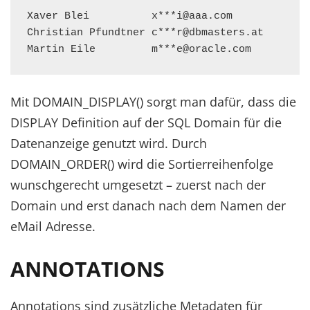
Xaver Blei          x***i@aaa.com

Christian Pfundtner c***r@dbmasters.at

Martin Eile         m***e@oracle.com
Mit DOMAIN_DISPLAY() sorgt man dafür, dass die
DISPLAY Definition auf der SQL Domain für die
Datenanzeige genutzt wird. Durch
DOMAIN_ORDER() wird die Sortierreihenfolge
wunschgerecht umgesetzt – zuerst nach der
Domain und erst danach nach dem Namen der
eMail Adresse.
ANNOTATIONS
Annotations sind zusätzliche Metadaten für