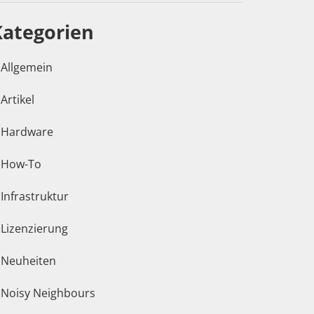
Kategorien
Allgemein
Artikel
Hardware
How-To
Infrastruktur
Lizenzierung
Neuheiten
Noisy Neighbours