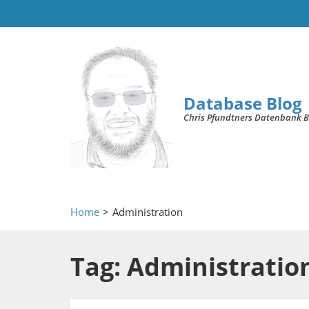
Database Blog
Chris Pfundtners Datenbank B
Home
>
Administration
Tag: Administratio