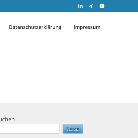
Datenschutzerklärung
Impressum
uchen
Suchen