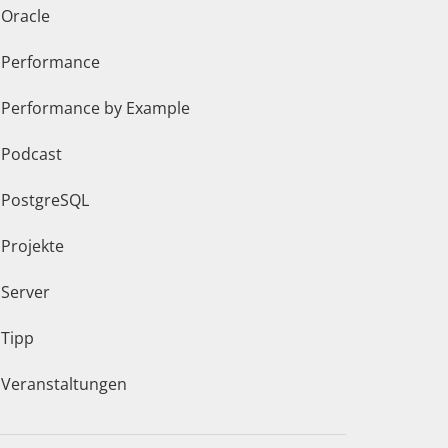
Oracle
Performance
Performance by Example
Podcast
PostgreSQL
Projekte
Server
Tipp
Veranstaltungen