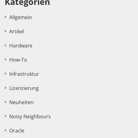
Kategorien
Allgemein
Artikel
Hardware
How-To
Infrastruktur
Lizenzierung
Neuheiten
Noisy Neighbours
Oracle