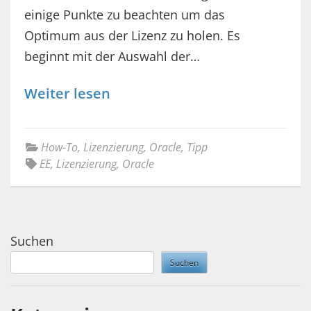
einige Punkte zu beachten um das
Optimum aus der Lizenz zu holen. Es
beginnt mit der Auswahl der…
Weiter lesen
How-To
,
Lizenzierung
,
Oracle
,
Tipp
EE
,
Lizenzierung
,
Oracle
Suchen
Suchen