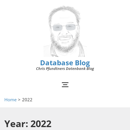
Database Blog
Chris Pfundtners Datenbank Blog
Home
>
2022
Year: 2022