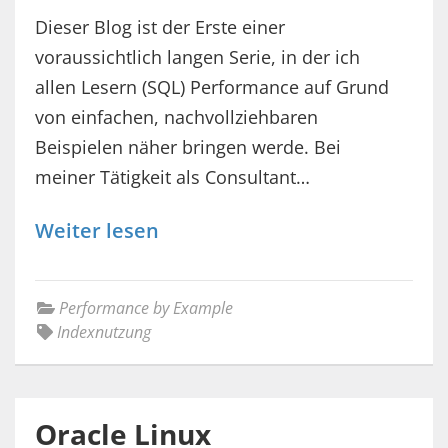
Dieser Blog ist der Erste einer
voraussichtlich langen Serie, in der ich
allen Lesern (SQL) Performance auf Grund
von einfachen, nachvollziehbaren
Beispielen näher bringen werde. Bei
meiner Tätigkeit als Consultant…
Weiter lesen
Performance by Example
Indexnutzung
Oracle Linux