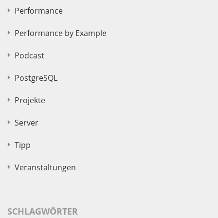
Performance
Performance by Example
Podcast
PostgreSQL
Projekte
Server
Tipp
Veranstaltungen
SCHLAGWÖRTER