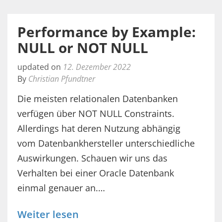
Performance by Example:
NULL or NOT NULL
updated on
12. Dezember 2022
By
Christian Pfundtner
Die meisten relationalen Datenbanken
verfügen über NOT NULL Constraints.
Allerdings hat deren Nutzung abhängig
vom Datenbankhersteller unterschiedliche
Auswirkungen. Schauen wir uns das
Verhalten bei einer Oracle Datenbank
einmal genauer an.…
Weiter lesen