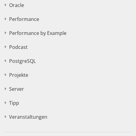
Oracle
Performance
Performance by Example
Podcast
PostgreSQL
Projekte
Server
Tipp
Veranstaltungen