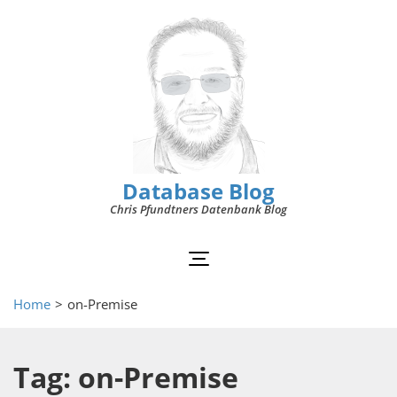
Database Blog
Chris Pfundtners Datenbank Blog
Home
>
on-Premise
Tag: on-Premise