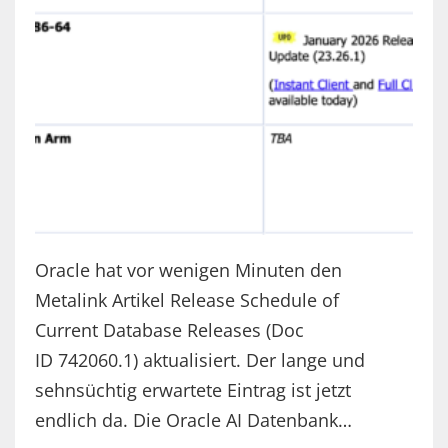
Oracle hat vor wenigen Minuten den
Metalink Artikel Release Schedule of
Current Database Releases (Doc
ID 742060.1) aktualisiert. Der lange und
sehnsüchtig erwartete Eintrag ist jetzt
endlich da. Die Oracle AI Datenbank…