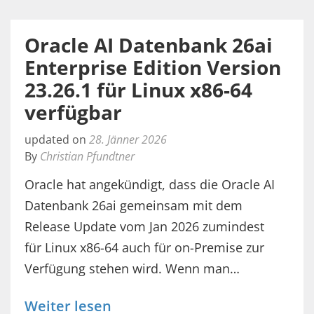
Oracle AI Datenbank 26ai
Enterprise Edition Version
23.26.1 für Linux x86-64
verfügbar
updated on
28. Jänner 2026
By
Christian Pfundtner
Oracle hat angekündigt, dass die Oracle AI
Datenbank 26ai gemeinsam mit dem
Release Update vom Jan 2026 zumindest
für Linux x86-64 auch für on-Premise zur
Verfügung stehen wird. Wenn man…
Weiter lesen