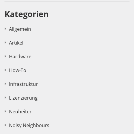
Kategorien
Allgemein
Artikel
Hardware
How-To
Infrastruktur
Lizenzierung
Neuheiten
Noisy Neighbours