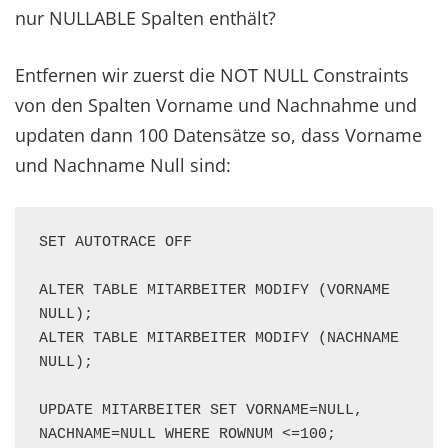
nur NULLABLE Spalten enthält?
Entfernen wir zuerst die NOT NULL Constraints
von den Spalten Vorname und Nachnahme und
updaten dann 100 Datensätze so, dass Vorname
und Nachname Null sind:
SET AUTOTRACE OFF

ALTER TABLE MITARBEITER MODIFY (VORNAME 
NULL);

ALTER TABLE MITARBEITER MODIFY (NACHNAME 
NULL);

UPDATE MITARBEITER SET VORNAME=NULL, 
NACHNAME=NULL WHERE ROWNUM <=100;
