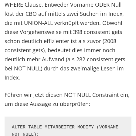
WHERE Clause. Entweder Vorname ODER Null
löst der CBO auf mittels zwei Suchen im Index,
die mit UNION-ALL verknüpft werden. Obwohl
diese Vorgehensweise mit 398 consistent gets
schon deutlich effizienter ist als zuvor (2008
consistent gets), bedeutet dies immer noch
deutlich mehr Aufwand (als 282 consistent gets
bei NOT NULL) durch das zweimalige Lesen im
Index.
Führen wir jetzt diesen NOT NULL Constraint ein,
um diese Aussage zu überprüfen:
ALTER TABLE MITARBEITER MODIFY (VORNAME 
NOT NULL);
