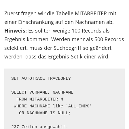
Zuerst fragen wir die Tabelle MITARBEITER mit
einer Einschränkung auf den Nachnamen ab.
Hinweis:
Es sollten wenige 100 Records als
Ergebnis kommen. Werden mehr als 500 Records
selektiert, muss der Suchbegriff so geändert
werden, dass das Ergebnis-Set kleiner wird.
SET AUTOTRACE TRACEONLY

SELECT VORNAME, NACHNAME

  FROM MITARBEITER M

 WHERE NACHNAME like 'ALL_IND%'

   OR NACHNAME IS NULL;

237 Zeilen ausgewählt.
