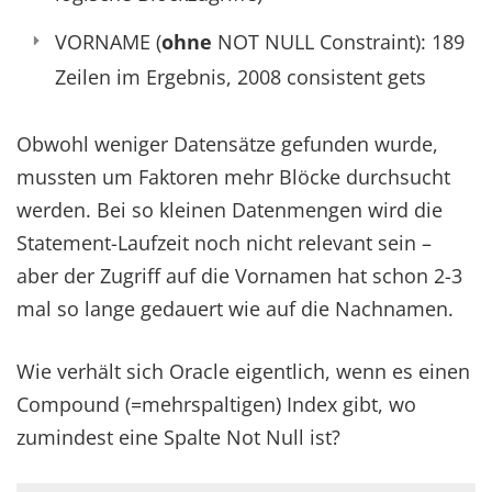
VORNAME (
ohne
NOT NULL Constraint): 189
Zeilen im Ergebnis, 2008 consistent gets
Obwohl weniger Datensätze gefunden wurde,
mussten um Faktoren mehr Blöcke durchsucht
werden. Bei so kleinen Datenmengen wird die
Statement-Laufzeit noch nicht relevant sein –
aber der Zugriff auf die Vornamen hat schon 2-3
mal so lange gedauert wie auf die Nachnamen.
Wie verhält sich Oracle eigentlich, wenn es einen
Compound (=mehrspaltigen) Index gibt, wo
zumindest eine Spalte Not Null ist?