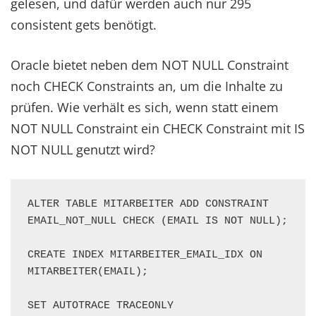
gelesen, und dafür werden auch nur 295
consistent gets benötigt.
Oracle bietet neben dem NOT NULL Constraint
noch CHECK Constraints an, um die Inhalte zu
prüfen. Wie verhält es sich, wenn statt einem
NOT NULL Constraint ein CHECK Constraint mit IS
NOT NULL genutzt wird?
ALTER TABLE MITARBEITER ADD CONSTRAINT 
EMAIL_NOT_NULL CHECK (EMAIL IS NOT NULL);

CREATE INDEX MITARBEITER_EMAIL_IDX ON 
MITARBEITER(EMAIL);

SET AUTOTRACE TRACEONLY
