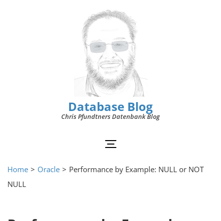
Database Blog
Chris Pfundtners Datenbank Blog
Home
>
Oracle
>
Performance by Example: NULL or NOT
NULL