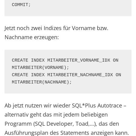
COMMIT;
Jetzt noch zwei Indizes für Vorname bzw.
Nachname erzeugen:
CREATE INDEX MITARBEITER_VORNAME_IDX ON 
MITARBEITER(VORNAME);

CREATE INDEX MITARBEITER_NACHNAME_IDX ON 
MITARBEITER(NACHNAME);
Ab jetzt nutzen wir wieder SQL*Plus Autotrace –
alternativ geht das mit jedem beliebigen
Programm (SQL Developer, Toad,…), das den
Ausführungsplan des Statements anzeigen kann.