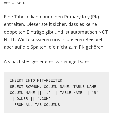
verfassen…
Eine Tabelle kann nur einen Primary Key (PK)
enthalten. Dieser stellt sicher, dass es keine
doppelten Einträge gibt und ist automatisch NOT
NULL. Wir fokussieren uns in unseren Beispiel
aber auf die Spalten, die nicht zum PK gehören.
Als nächstes generieren wir einige Daten:
INSERT INTO MITARBEITER 

SELECT ROWNUM, COLUMN_NAME, TABLE_NAME, 
COLUMN_NAME || '.' || TABLE_NAME || '@' 
|| OWNER || '.COM' 

  FROM ALL_TAB_COLUMNS;
