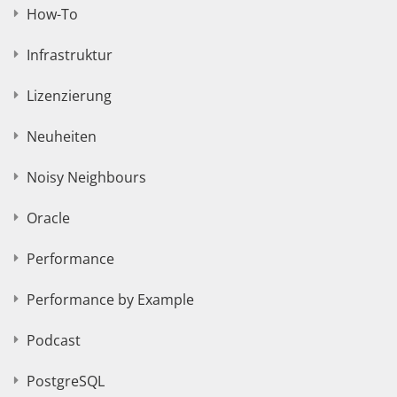
How-To
Infrastruktur
Lizenzierung
Neuheiten
Noisy Neighbours
Oracle
Performance
Performance by Example
Podcast
PostgreSQL