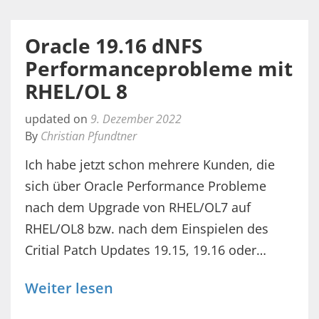
Oracle 19.16 dNFS
Performanceprobleme mit
RHEL/OL 8
updated on
9. Dezember 2022
By
Christian Pfundtner
Ich habe jetzt schon mehrere Kunden, die
sich über Oracle Performance Probleme
nach dem Upgrade von RHEL/OL7 auf
RHEL/OL8 bzw. nach dem Einspielen des
Critial Patch Updates 19.15, 19.16 oder…
Weiter lesen