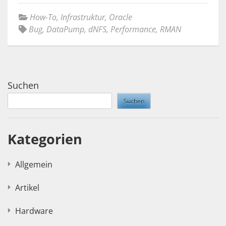
How-To
,
Infrastruktur
,
Oracle
Bug
,
DataPump
,
dNFS
,
Performance
,
RMAN
Suchen
Suchen
Kategorien
Allgemein
Artikel
Hardware