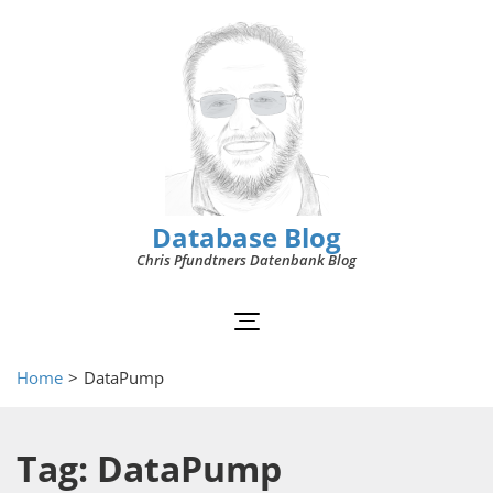
Database Blog
Chris Pfundtners Datenbank Blog
Home
>
DataPump
Tag: DataPump