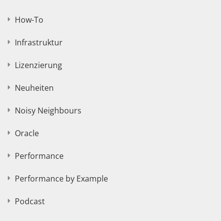
How-To
Infrastruktur
Lizenzierung
Neuheiten
Noisy Neighbours
Oracle
Performance
Performance by Example
Podcast