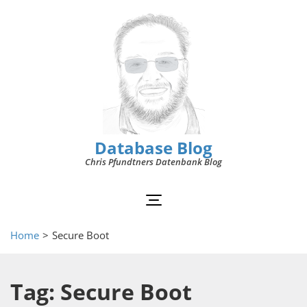
Database Blog
Chris Pfundtners Datenbank Blog
Home
>
Secure Boot
Tag: Secure Boot