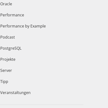
Oracle
Performance
Performance by Example
Podcast
PostgreSQL
Projekte
Server
Tipp
Veranstaltungen