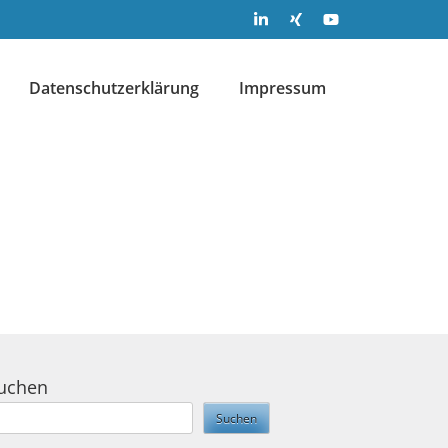
Datenschutzerklärung
Impressum
uchen
Suchen