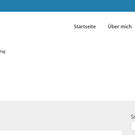
Startseite
Über mich
log
S