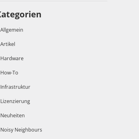
Kategorien
Allgemein
Artikel
Hardware
How-To
Infrastruktur
Lizenzierung
Neuheiten
Noisy Neighbours