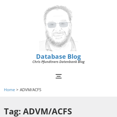
Database Blog
Chris Pfundtners Datenbank Blog
Home
>
ADVM/ACFS
Tag: ADVM/ACFS