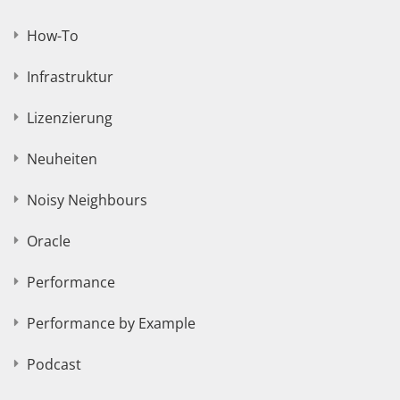
How-To
Infrastruktur
Lizenzierung
Neuheiten
Noisy Neighbours
Oracle
Performance
Performance by Example
Podcast