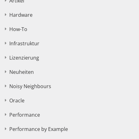
Artikel
Hardware
How-To
Infrastruktur
Lizenzierung
Neuheiten
Noisy Neighbours
Oracle
Performance
Performance by Example