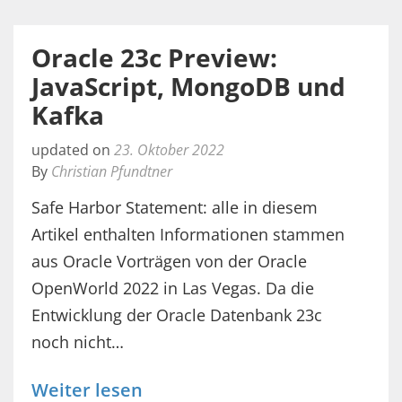
Oracle 23c Preview:
JavaScript, MongoDB und
Kafka
updated on
23. Oktober 2022
By
Christian Pfundtner
Safe Harbor Statement: alle in diesem
Artikel enthalten Informationen stammen
aus Oracle Vorträgen von der Oracle
OpenWorld 2022 in Las Vegas. Da die
Entwicklung der Oracle Datenbank 23c
noch nicht…
Weiter lesen