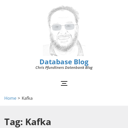
Database Blog
Chris Pfundtners Datenbank Blog
Home
>
Kafka
Tag: Kafka