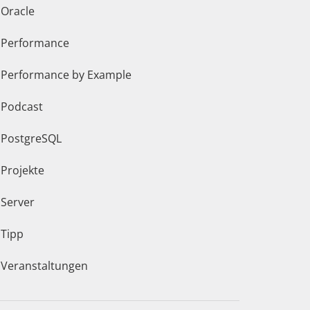
Oracle
Performance
Performance by Example
Podcast
PostgreSQL
Projekte
Server
Tipp
Veranstaltungen