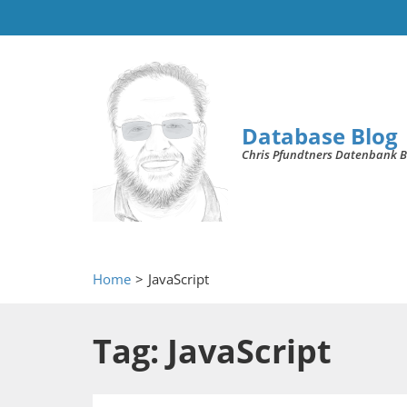
Database Blog
Chris Pfundtners Datenbank B
Home
>
JavaScript
Tag: JavaScript