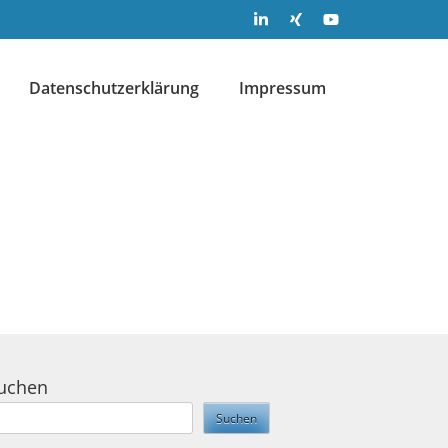
Datenschutzerklärung
Impressum
uchen
Suchen