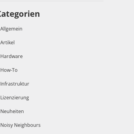
Kategorien
Allgemein
Artikel
Hardware
How-To
Infrastruktur
Lizenzierung
Neuheiten
Noisy Neighbours