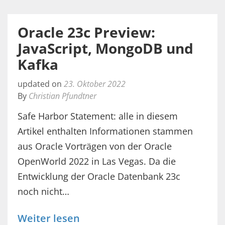
Oracle 23c Preview:
JavaScript, MongoDB und
Kafka
updated on
23. Oktober 2022
By
Christian Pfundtner
Safe Harbor Statement: alle in diesem
Artikel enthalten Informationen stammen
aus Oracle Vorträgen von der Oracle
OpenWorld 2022 in Las Vegas. Da die
Entwicklung der Oracle Datenbank 23c
noch nicht…
Weiter lesen