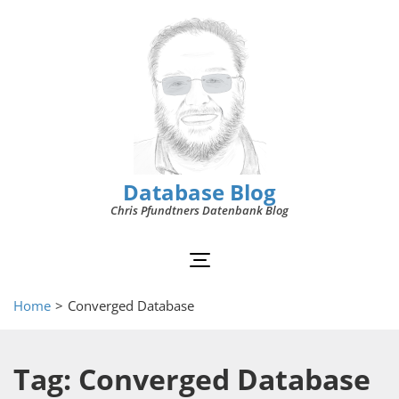
Database Blog
Chris Pfundtners Datenbank Blog
Home
>
Converged Database
Tag: Converged Database