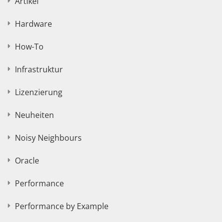
Artikel
Hardware
How-To
Infrastruktur
Lizenzierung
Neuheiten
Noisy Neighbours
Oracle
Performance
Performance by Example