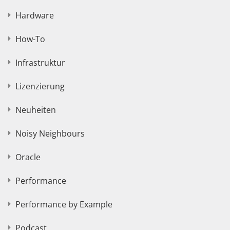
Hardware
How-To
Infrastruktur
Lizenzierung
Neuheiten
Noisy Neighbours
Oracle
Performance
Performance by Example
Podcast