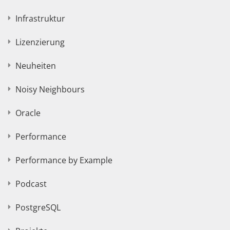
Infrastruktur
Lizenzierung
Neuheiten
Noisy Neighbours
Oracle
Performance
Performance by Example
Podcast
PostgreSQL