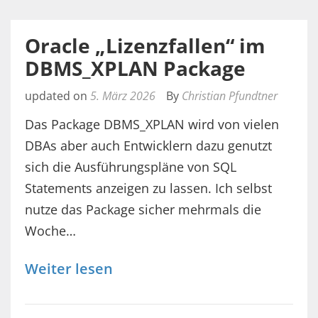
Oracle „Lizenzfallen“ im
DBMS_XPLAN Package
updated on
5. März 2026
By
Christian Pfundtner
Das Package DBMS_XPLAN wird von vielen
DBAs aber auch Entwicklern dazu genutzt
sich die Ausführungspläne von SQL
Statements anzeigen zu lassen. Ich selbst
nutze das Package sicher mehrmals die
Woche…
Weiter lesen