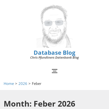
Database Blog
Chris Pfundtners Datenbank Blog
Home
>
2026
>
Feber
Month: Feber 2026