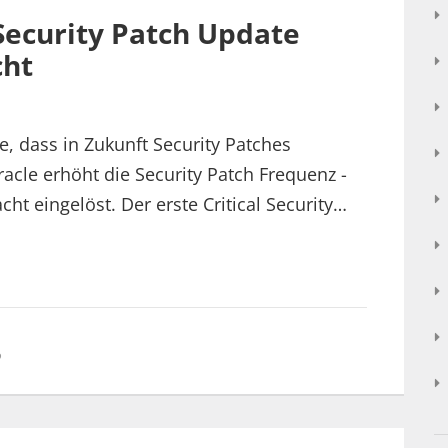
 Security Patch Update
cht
, dass in Zukunft Security Patches
acle erhöht die Security Patch Frequenz -
ht eingelöst. Der erste Critical Security…
P