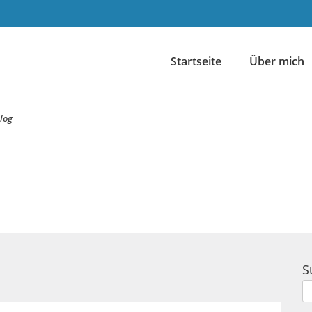
Startseite
Über mich
log
S