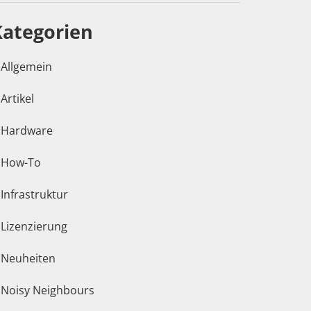
Kategorien
Allgemein
Artikel
Hardware
How-To
Infrastruktur
Lizenzierung
Neuheiten
Noisy Neighbours