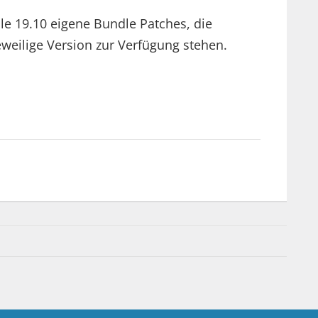
le 19.10 eigene Bundle Patches, die
eweilige Version zur Verfügung stehen.