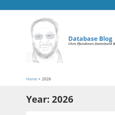
Database Blog
Chris Pfundtners Datenbank B
Home
>
2026
Year: 2026