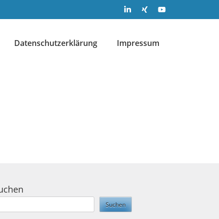
Datenschutzerklärung
Impressum
uchen
Suchen