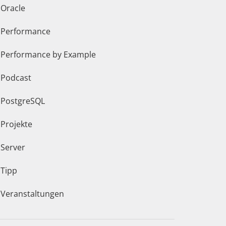
Oracle
Performance
Performance by Example
Podcast
PostgreSQL
Projekte
Server
Tipp
Veranstaltungen