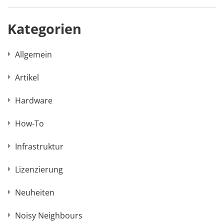
Kategorien
Allgemein
Artikel
Hardware
How-To
Infrastruktur
Lizenzierung
Neuheiten
Noisy Neighbours