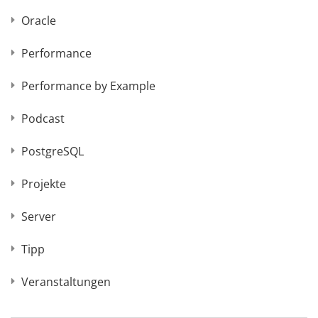
Oracle
Performance
Performance by Example
Podcast
PostgreSQL
Projekte
Server
Tipp
Veranstaltungen