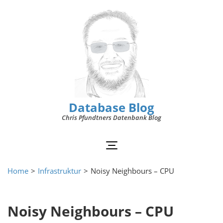
Database Blog
Chris Pfundtners Datenbank Blog
Home
>
Infrastruktur
>
Noisy Neighbours – CPU
Noisy Neighbours – CPU