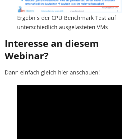
Ergebnis der CPU Benchmark Test auf
unterschiedlich ausgelasteten VMs
Interesse an diesem
Webinar?
Dann einfach gleich hier anschauen!