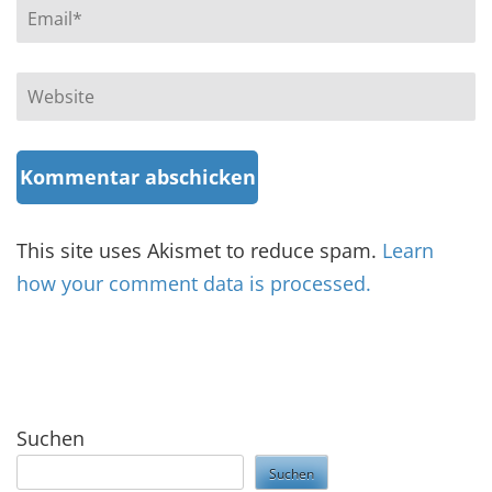
Email
*
Website
This site uses Akismet to reduce spam.
Learn
how your comment data is processed.
Suchen
Suchen