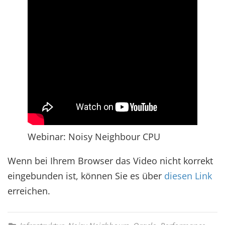
Webinar: Noisy Neighbour CPU
Wenn bei Ihrem Browser das Video nicht korrekt
eingebunden ist, können Sie es über
diesen Link
erreichen.