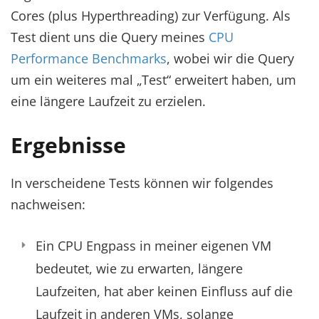
Cores (plus Hyperthreading) zur Verfügung. Als
Test dient uns die Query meines
CPU
Performance Benchmarks
, wobei wir die Query
um ein weiteres mal „Test“ erweitert haben, um
eine längere Laufzeit zu erzielen.
Ergebnisse
In verscheidene Tests können wir folgendes
nachweisen:
Ein CPU Engpass in meiner eigenen VM
bedeutet, wie zu erwarten, längere
Laufzeiten, hat aber keinen Einfluss auf die
Laufzeit in anderen VMs, solange