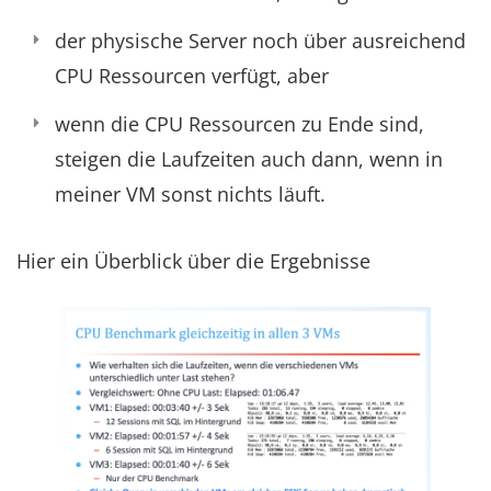
der physische Server noch über ausreichend
CPU Ressourcen verfügt, aber
wenn die CPU Ressourcen zu Ende sind,
steigen die Laufzeiten auch dann, wenn in
meiner VM sonst nichts läuft.
Hier ein Überblick über die Ergebnisse