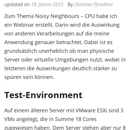
updated on
18. Jänner 2023
By
Christian Pfundtner
Zum Thema Noisy Neighbours – CPU habe ich
ein Webinar erstellt. Darin wird die Auswirkung
von anderen Verarbeitungen auf die meine
Anwendung genauer betrachtet. Dabei ist es
grundsätzlich unerheblich ob man physische
Server oder virtuelle Umgebungen nutzt, wobei in
letzteren die Auswirkungen deutlich stärker zu
spüren sein können.
Test-Environment
Auf einem älteren Server mit VMware ESXi sind 3
VMs angelegt, die in Summe 18 Cores
zugewiesen haben. Dem Server stehen aber nur 8