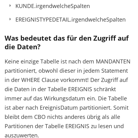
KUNDE.irgendwelcheSpalten
EREIGNISTYPEDETAIL.irgendwelcheSpalten
Was bedeutet das für den Zugriff auf
die Daten?
Keine einzige Tabelle ist nach dem MANDANTEN
partitioniert, obwohl dieser in jedem Statement
in der WHERE Clause vorkommt! Der Zugriff auf
die Daten in der Tabelle EREIGNIS schränkt
immer auf das Wirkungsdatum ein. Die Tabelle
ist aber nach EreignisDatum partitioniert. Somit
bleibt dem CBO nichts anderes übrig als alle
Partitionen der Tabelle EREIGNIS zu lesen und
auszuwerten.