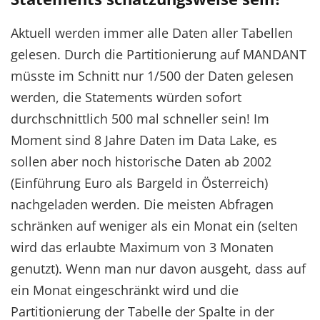
Aktuell werden immer alle Daten aller Tabellen
gelesen. Durch die Partitionierung auf MANDANT
müsste im Schnitt nur 1/500 der Daten gelesen
werden, die Statements würden sofort
durchschnittlich 500 mal schneller sein! Im
Moment sind 8 Jahre Daten im Data Lake, es
sollen aber noch historische Daten ab 2002
(Einführung Euro als Bargeld in Österreich)
nachgeladen werden. Die meisten Abfragen
schränken auf weniger als ein Monat ein (selten
wird das erlaubte Maximum von 3 Monaten
genutzt). Wenn man nur davon ausgeht, dass auf
ein Monat eingeschränkt wird und die
Partitionierung der Tabelle der Spalte in der