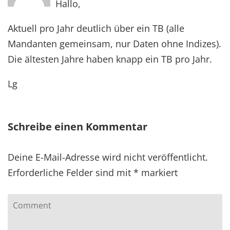
Hallo,
Aktuell pro Jahr deutlich über ein TB (alle
Mandanten gemeinsam, nur Daten ohne Indizes).
Die ältesten Jahre haben knapp ein TB pro Jahr.
Lg
Schreibe einen Kommentar
Deine E-Mail-Adresse wird nicht veröffentlicht.
Erforderliche Felder sind mit
*
markiert
Comment