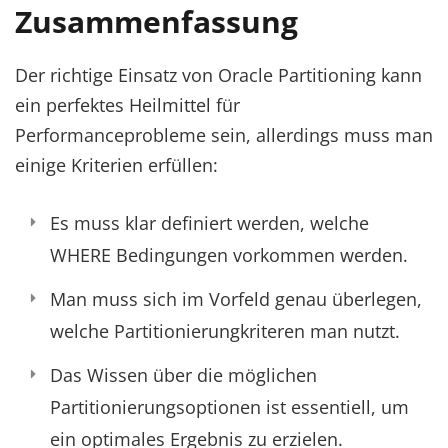
Zusammenfassung
Der richtige Einsatz von Oracle Partitioning kann
ein perfektes Heilmittel für
Performanceprobleme sein, allerdings muss man
einige Kriterien erfüllen:
Es muss klar definiert werden, welche
WHERE Bedingungen vorkommen werden.
Man muss sich im Vorfeld genau überlegen,
welche Partitionierungkriteren man nutzt.
Das Wissen über die möglichen
Partitionierungsoptionen ist essentiell, um
ein optimales Ergebnis zu erzielen.