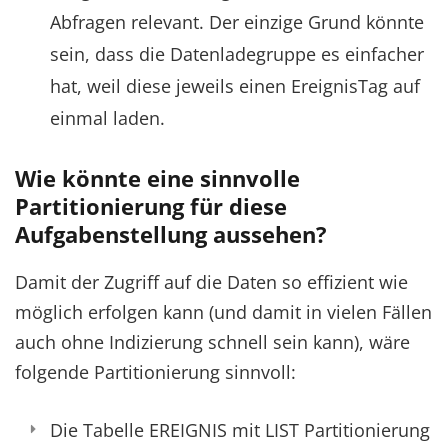
Abfragen relevant. Der einzige Grund könnte
sein, dass die Datenladegruppe es einfacher
hat, weil diese jeweils einen EreignisTag auf
einmal laden.
Wie könnte eine sinnvolle
Partitionierung für diese
Aufgabenstellung aussehen?
Damit der Zugriff auf die Daten so effizient wie
möglich erfolgen kann (und damit in vielen Fällen
auch ohne Indizierung schnell sein kann), wäre
folgende Partitionierung sinnvoll:
Die Tabelle EREIGNIS mit LIST Partitionierung