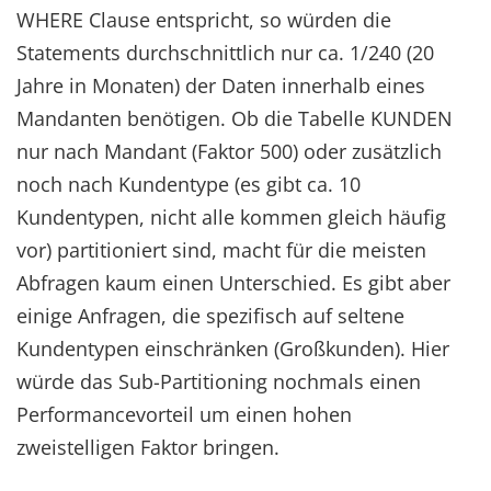
WHERE Clause entspricht, so würden die
Statements durchschnittlich nur ca. 1/240 (20
Jahre in Monaten) der Daten innerhalb eines
Mandanten benötigen. Ob die Tabelle KUNDEN
nur nach Mandant (Faktor 500) oder zusätzlich
noch nach Kundentype (es gibt ca. 10
Kundentypen, nicht alle kommen gleich häufig
vor) partitioniert sind, macht für die meisten
Abfragen kaum einen Unterschied. Es gibt aber
einige Anfragen, die spezifisch auf seltene
Kundentypen einschränken (Großkunden). Hier
würde das Sub-Partitioning nochmals einen
Performancevorteil um einen hohen
zweistelligen Faktor bringen.