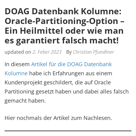
DOAG Datenbank Kolumne:
Oracle-Partitioning-Option –
Ein Heilmittel oder wie man
es garantiert falsch macht!
updated on
2. Feber 2023
By
Christian Pfundtner
In diesem
Artikel für die DOAG Datenbank
Kolumne
habe ich Erfahrungen aus einem
Kundenprojekt geschildert, die auf Oracle
Partitioning gesetzt haben und dabei alles falsch
gemacht haben.
Hier nochmals der Artikel zum Nachlesen.