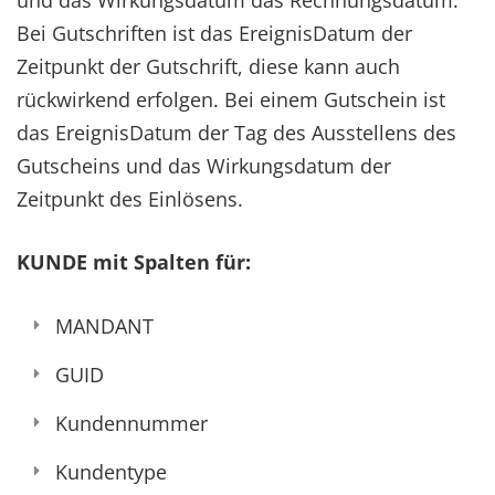
und das Wirkungsdatum das Rechnungsdatum.
Bei Gutschriften ist das EreignisDatum der
Zeitpunkt der Gutschrift, diese kann auch
rückwirkend erfolgen. Bei einem Gutschein ist
das EreignisDatum der Tag des Ausstellens des
Gutscheins und das Wirkungsdatum der
Zeitpunkt des Einlösens.
KUNDE mit Spalten für:
MANDANT
GUID
Kundennummer
Kundentype