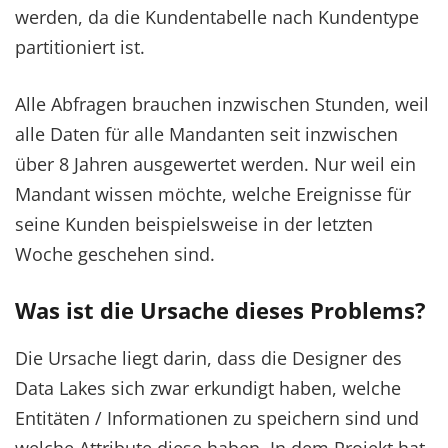
werden, da die Kundentabelle nach Kundentype
partitioniert ist.
Alle Abfragen brauchen inzwischen Stunden, weil
alle Daten für alle Mandanten seit inzwischen
über 8 Jahren ausgewertet werden. Nur weil ein
Mandant wissen möchte, welche Ereignisse für
seine Kunden beispielsweise in der letzten
Woche geschehen sind.
Was ist die Ursache dieses Problems?
Die Ursache liegt darin, dass die Designer des
Data Lakes sich zwar erkundigt haben, welche
Entitäten / Informationen zu speichern sind und