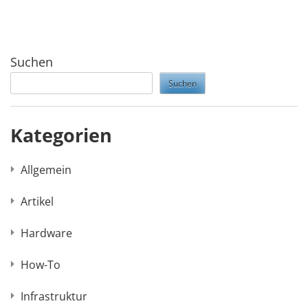
Suchen
Suchen
Kategorien
Allgemein
Artikel
Hardware
How-To
Infrastruktur