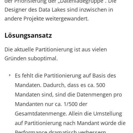
der Priorisierung der „Datenladegruppe“. Die
Designer des Data Lakes sind inzwischen in
andere Projekte weitergewandert.
Lösungsansatz
Die aktuelle Partitionierung ist aus vielen
Gründen suboptimal.
Es fehlt die Partitionierung auf Basis des
Mandaten. Dadurch, dass es ca. 500
Mandaten sind, sind die Datenmengen pro
Mandanten nur ca. 1/500 der
Gesamtdatenmenge. Allein die Umstellung
auf Partitionierung nach Mandant würde die
Performance dramatisch verbessern.