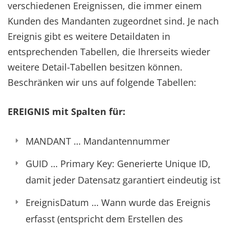
verschiedenen Ereignissen, die immer einem
Kunden des Mandanten zugeordnet sind. Je nach
Ereignis gibt es weitere Detaildaten in
entsprechenden Tabellen, die Ihrerseits wieder
weitere Detail-Tabellen besitzen können.
Beschränken wir uns auf folgende Tabellen:
EREIGNIS mit Spalten für:
MANDANT … Mandantennummer
GUID … Primary Key: Generierte Unique ID,
damit jeder Datensatz garantiert eindeutig ist
EreignisDatum … Wann wurde das Ereignis
erfasst (entspricht dem Erstellen des