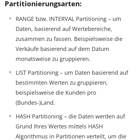
Partitionierungsarten:
RANGE bzw. INTERVAL Partitioning – um
Daten, basierend auf Wertebereiche,
zusammen zu fassen. Beispielsweise die
Verkäufe basierend auf dem Datum
monatsweise zu gruppieren.
LIST Partitioning – um Daten basierend auf
bestimmten Werten zu gruppieren,
beispielsweise die Kunden pro
(Bundes-)Land.
HASH Partitioning – die Daten werden auf
Grund Ihres Wertes mittels HASH
Algorithmus in Partitionen verteilt, um die