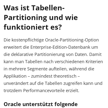
Was ist Tabellen-
Partitioning und wie
funktioniert es?
Die kostenpflichtige Oracle-Partitioning-Option
erweitert die Enterprise-Edition-Datenbank um
die deklarative Partitionierung von Daten. Damit
kann man Tabellen nach verschiedenen Kriterien
in mehrere Segmente aufteilen, während die
Applikation – zumindest theoretisch –
unverändert auf die Tabellen zugreifen kann und
trotzdem Performancevorteile erzielt.
Oracle unterstützt folgende