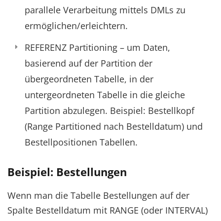
parallele Verarbeitung mittels DMLs zu
ermöglichen/erleichtern.
REFERENZ Partitioning – um Daten,
basierend auf der Partition der
übergeordneten Tabelle, in der
untergeordneten Tabelle in die gleiche
Partition abzulegen. Beispiel: Bestellkopf
(Range Partitioned nach Bestelldatum) und
Bestellpositionen Tabellen.
Beispiel: Bestellungen
Wenn man die Tabelle Bestellungen auf der
Spalte Bestelldatum mit RANGE (oder INTERVAL)