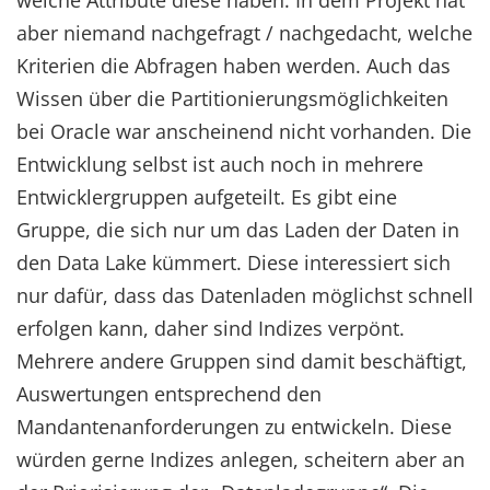
welche Attribute diese haben. In dem Projekt hat
aber niemand nachgefragt / nachgedacht, welche
Kriterien die Abfragen haben werden. Auch das
Wissen über die Partitionierungsmöglichkeiten
bei Oracle war anscheinend nicht vorhanden. Die
Entwicklung selbst ist auch noch in mehrere
Entwicklergruppen aufgeteilt. Es gibt eine
Gruppe, die sich nur um das Laden der Daten in
den Data Lake kümmert. Diese interessiert sich
nur dafür, dass das Datenladen möglichst schnell
erfolgen kann, daher sind Indizes verpönt.
Mehrere andere Gruppen sind damit beschäftigt,
Auswertungen entsprechend den
Mandantenanforderungen zu entwickeln. Diese
würden gerne Indizes anlegen, scheitern aber an