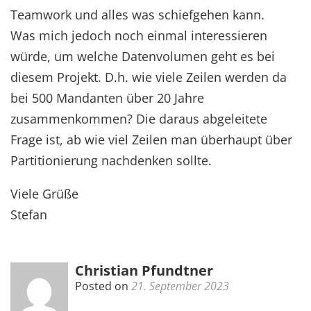
Teamwork und alles was schiefgehen kann.
Was mich jedoch noch einmal interessieren
würde, um welche Datenvolumen geht es bei
diesem Projekt. D.h. wie viele Zeilen werden da
bei 500 Mandanten über 20 Jahre
zusammenkommen? Die daraus abgeleitete
Frage ist, ab wie viel Zeilen man überhaupt über
Partitionierung nachdenken sollte.
Viele Grüße
Stefan
Christian Pfundtner
Posted on
21. September 2023