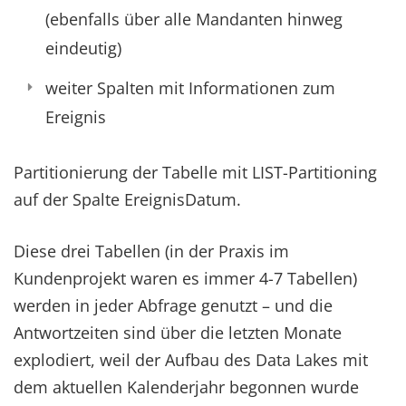
(ebenfalls über alle Mandanten hinweg
eindeutig)
weiter Spalten mit Informationen zum
Ereignis
Partitionierung der Tabelle mit LIST-Partitioning
auf der Spalte EreignisDatum.
Diese drei Tabellen (in der Praxis im
Kundenprojekt waren es immer 4-7 Tabellen)
werden in jeder Abfrage genutzt – und die
Antwortzeiten sind über die letzten Monate
explodiert, weil der Aufbau des Data Lakes mit
dem aktuellen Kalenderjahr begonnen wurde