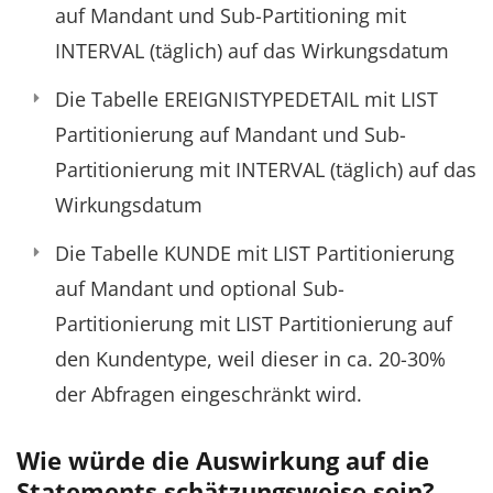
auf Mandant und Sub-Partitioning mit
INTERVAL (täglich) auf das Wirkungsdatum
Die Tabelle EREIGNISTYPEDETAIL mit LIST
Partitionierung auf Mandant und Sub-
Partitionierung mit INTERVAL (täglich) auf das
Wirkungsdatum
Die Tabelle KUNDE mit LIST Partitionierung
auf Mandant und optional Sub-
Partitionierung mit LIST Partitionierung auf
den Kundentype, weil dieser in ca. 20-30%
der Abfragen eingeschränkt wird.
Wie würde die Auswirkung auf die
Statements schätzungsweise sein?