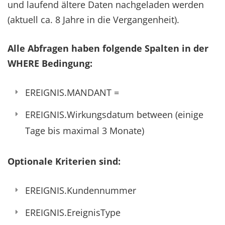
und laufend ältere Daten nachgeladen werden
(aktuell ca. 8 Jahre in die Vergangenheit).
Alle Abfragen haben folgende Spalten in der
WHERE Bedingung:
EREIGNIS.MANDANT =
EREIGNIS.Wirkungsdatum between (einige
Tage bis maximal 3 Monate)
Optionale Kriterien sind:
EREIGNIS.Kundennummer
EREIGNIS.EreignisType