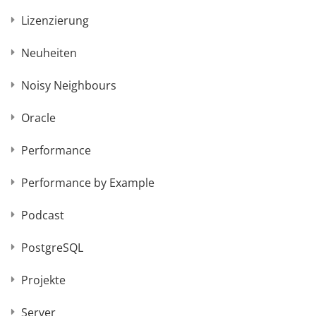
Lizenzierung
Neuheiten
Noisy Neighbours
Oracle
Performance
Performance by Example
Podcast
PostgreSQL
Projekte
Server