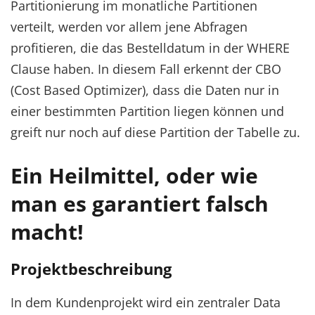
Partitionierung im monatliche Partitionen
verteilt, werden vor allem jene Abfragen
profitieren, die das Bestelldatum in der WHERE
Clause haben. In diesem Fall erkennt der CBO
(Cost Based Optimizer), dass die Daten nur in
einer bestimmten Partition liegen können und
greift nur noch auf diese Partition der Tabelle zu.
Ein Heilmittel, oder wie
man es garantiert falsch
macht!
Projektbeschreibung
In dem Kundenprojekt wird ein zentraler Data