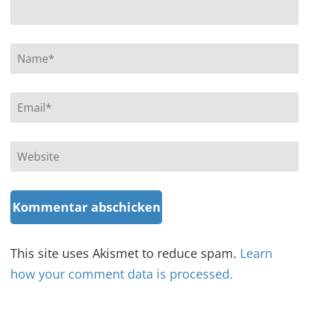
Name
*
Email
*
Website
This site uses Akismet to reduce spam.
Learn
how your comment data is processed.