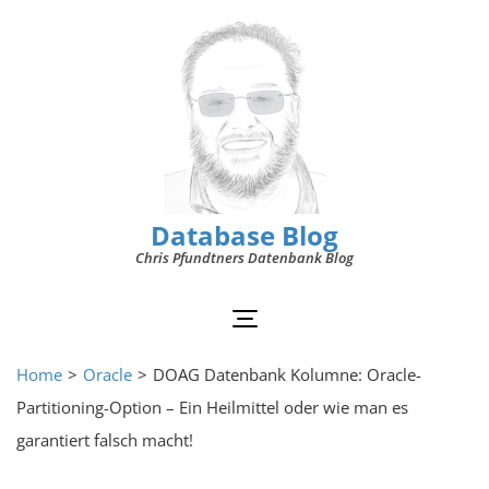
Database Blog
Chris Pfundtners Datenbank Blog
Home
>
Oracle
>
DOAG Datenbank Kolumne: Oracle-
Partitioning-Option – Ein Heilmittel oder wie man es
garantiert falsch macht!