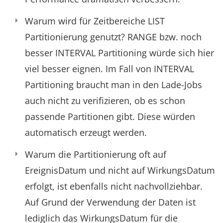
Warum wird für Zeitbereiche LIST
Partitionierung genutzt? RANGE bzw. noch
besser INTERVAL Partitioning würde sich hier
viel besser eignen. Im Fall von INTERVAL
Partitioning braucht man in den Lade-Jobs
auch nicht zu verifizieren, ob es schon
passende Partitionen gibt. Diese würden
automatisch erzeugt werden.
Warum die Partitionierung oft auf
EreignisDatum und nicht auf WirkungsDatum
erfolgt, ist ebenfalls nicht nachvollziehbar.
Auf Grund der Verwendung der Daten ist
lediglich das WirkungsDatum für die