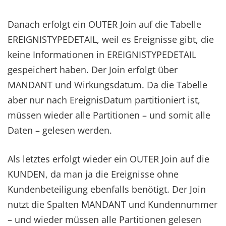
Danach erfolgt ein OUTER Join auf die Tabelle
EREIGNISTYPEDETAIL, weil es Ereignisse gibt, die
keine Informationen in EREIGNISTYPEDETAIL
gespeichert haben. Der Join erfolgt über
MANDANT und Wirkungsdatum. Da die Tabelle
aber nur nach EreignisDatum partitioniert ist,
müssen wieder alle Partitionen – und somit alle
Daten – gelesen werden.
Als letztes erfolgt wieder ein OUTER Join auf die
KUNDEN, da man ja die Ereignisse ohne
Kundenbeteiligung ebenfalls benötigt. Der Join
nutzt die Spalten MANDANT und Kundennummer
– und wieder müssen alle Partitionen gelesen