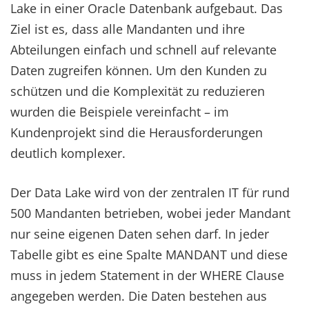
Lake in einer Oracle Datenbank aufgebaut. Das
Ziel ist es, dass alle Mandanten und ihre
Abteilungen einfach und schnell auf relevante
Daten zugreifen können. Um den Kunden zu
schützen und die Komplexität zu reduzieren
wurden die Beispiele vereinfacht – im
Kundenprojekt sind die Herausforderungen
deutlich komplexer.
Der Data Lake wird von der zentralen IT für rund
500 Mandanten betrieben, wobei jeder Mandant
nur seine eigenen Daten sehen darf. In jeder
Tabelle gibt es eine Spalte MANDANT und diese
muss in jedem Statement in der WHERE Clause
angegeben werden. Die Daten bestehen aus