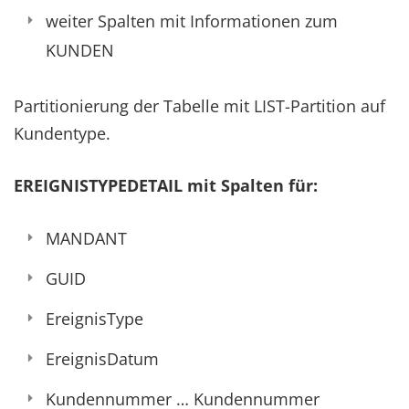
weiter Spalten mit Informationen zum
KUNDEN
Partitionierung der Tabelle mit LIST-Partition auf
Kundentype.
EREIGNISTYPEDETAIL mit Spalten für:
MANDANT
GUID
EreignisType
EreignisDatum
Kundennummer … Kundennummer