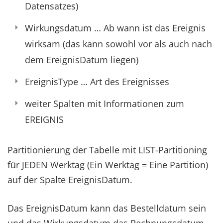
Datensatzes)
Wirkungsdatum … Ab wann ist das Ereignis
wirksam (das kann sowohl vor als auch nach
dem EreignisDatum liegen)
EreignisType … Art des Ereignisses
weiter Spalten mit Informationen zum
EREIGNIS
Partitionierung der Tabelle mit LIST-Partitioning
für JEDEN Werktag (Ein Werktag = Eine Partition)
auf der Spalte EreignisDatum.
Das EreignisDatum kann das Bestelldatum sein