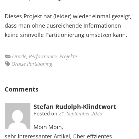
Dieses Projekt hat (leider) wieder einmal gezeigt,
dass man ohne ausreichende Informationen
keine sinnvolle Partitionierung umsetzen kann.
Oracle
,
Performance
,
Projekte
Oracle Partitioning
Comments
Stefan Rudolph-Klindtwort
Posted on
21. September 2023
Moin Moin,
sehr interessanter Artikel, über effzientes