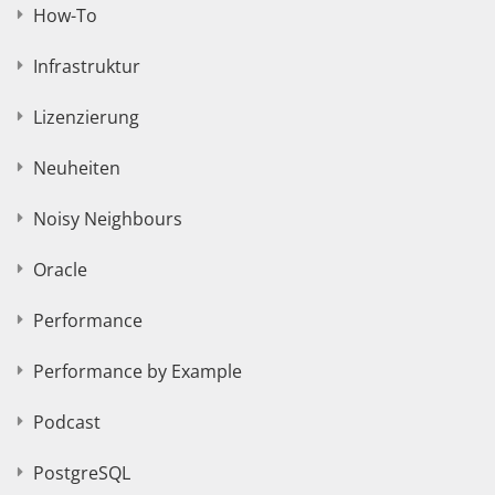
How-To
Infrastruktur
Lizenzierung
Neuheiten
Noisy Neighbours
Oracle
Performance
Performance by Example
Podcast
PostgreSQL