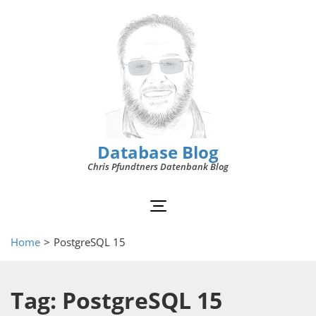
Database Blog
Chris Pfundtners Datenbank Blog
Home
>
PostgreSQL 15
Tag: PostgreSQL 15