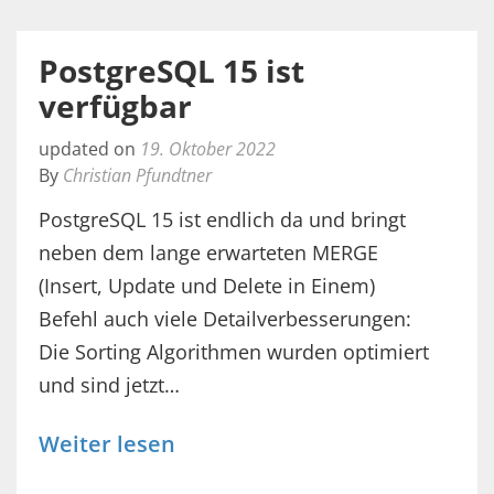
PostgreSQL 15 ist
verfügbar
updated on
19. Oktober 2022
By
Christian Pfundtner
PostgreSQL 15 ist endlich da und bringt
neben dem lange erwarteten MERGE
(Insert, Update und Delete in Einem)
Befehl auch viele Detailverbesserungen:
Die Sorting Algorithmen wurden optimiert
und sind jetzt…
Weiter lesen