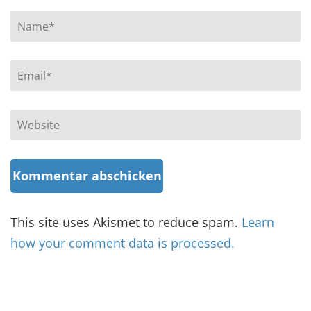
Name
*
Email
*
Website
This site uses Akismet to reduce spam.
Learn
how your comment data is processed.