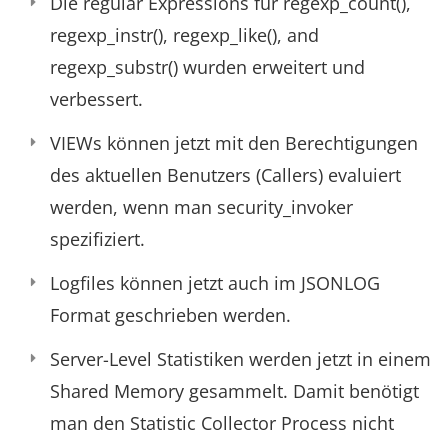
Die regular Expressions für regexp_count(),
regexp_instr(), regexp_like(), and
regexp_substr() wurden erweitert und
verbessert.
VIEWs können jetzt mit den Berechtigungen
des aktuellen Benutzers (Callers) evaluiert
werden, wenn man security_invoker
spezifiziert.
Logfiles können jetzt auch im JSONLOG
Format geschrieben werden.
Server-Level Statistiken werden jetzt in einem
Shared Memory gesammelt. Damit benötigt
man den Statistic Collector Process nicht