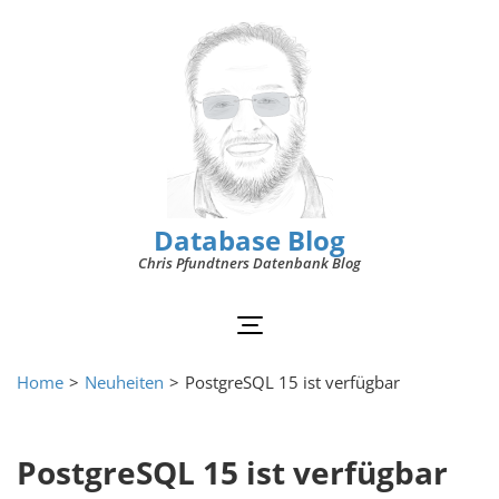
Database Blog
Chris Pfundtners Datenbank Blog
Home
>
Neuheiten
>
PostgreSQL 15 ist verfügbar
PostgreSQL 15 ist verfügbar