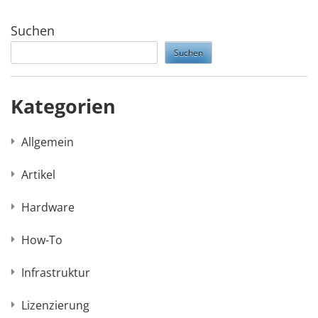
Suchen
Suchen
Kategorien
Allgemein
Artikel
Hardware
How-To
Infrastruktur
Lizenzierung