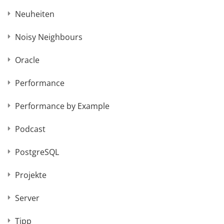
Neuheiten
Noisy Neighbours
Oracle
Performance
Performance by Example
Podcast
PostgreSQL
Projekte
Server
Tipp