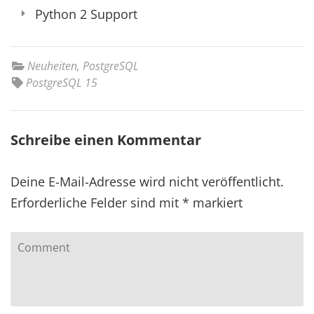
Python 2 Support
Neuheiten
,
PostgreSQL
PostgreSQL 15
Schreibe einen Kommentar
Deine E-Mail-Adresse wird nicht veröffentlicht.
Erforderliche Felder sind mit
*
markiert
Comment