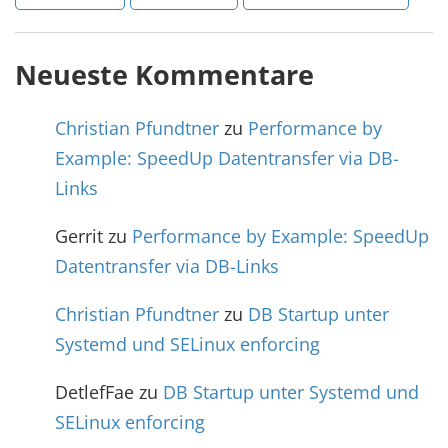
Neueste Kommentare
Christian Pfundtner
zu
Performance by
Example: SpeedUp Datentransfer via DB-
Links
Gerrit
zu
Performance by Example: SpeedUp
Datentransfer via DB-Links
Christian Pfundtner
zu
DB Startup unter
Systemd und SELinux enforcing
DetlefFae
zu
DB Startup unter Systemd und
SELinux enforcing