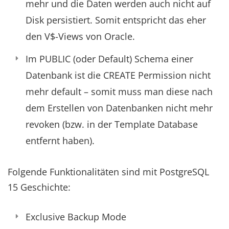
mehr und die Daten werden auch nicht auf
Disk persistiert. Somit entspricht das eher
den V$-Views von Oracle.
Im PUBLIC (oder Default) Schema einer
Datenbank ist die CREATE Permission nicht
mehr default – somit muss man diese nach
dem Erstellen von Datenbanken nicht mehr
revoken (bzw. in der Template Database
entfernt haben).
Folgende Funktionalitäten sind mit PostgreSQL
15 Geschichte:
Exclusive Backup Mode