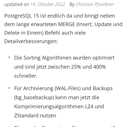
updated on
19. Oktober 2022
By
Christian Pfundtner
PostgreSQL 15 ist endlich da und bringt neben
dem lange erwarteten MERGE (Insert, Update und
Delete in Einem) Befehl auch viele
Detailverbesserungen:
Die Sorting Algorithmen wurden optimiert
und sind jetzt zwischen 25% und 400%
schneller.
Für Archivierung (WAL-Files) und Backups
(bg_basebackup) kann man jetzt die
Komprimierungsalgorithmen LZ4 und
ZStandard nutzen