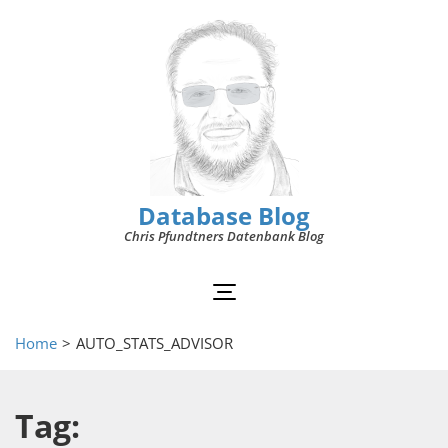
Database Blog
Chris Pfundtners Datenbank Blog
Home
>
AUTO_STATS_ADVISOR
Tag: