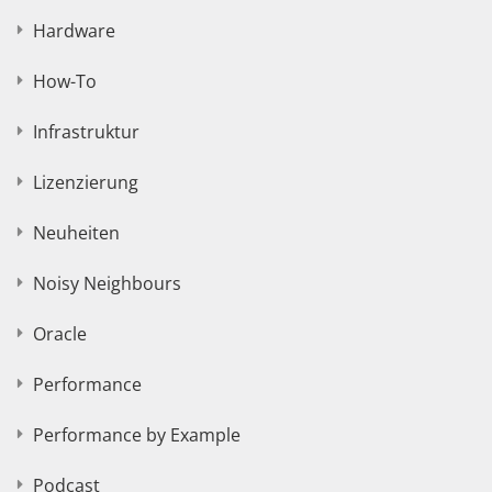
Hardware
How-To
Infrastruktur
Lizenzierung
Neuheiten
Noisy Neighbours
Oracle
Performance
Performance by Example
Podcast