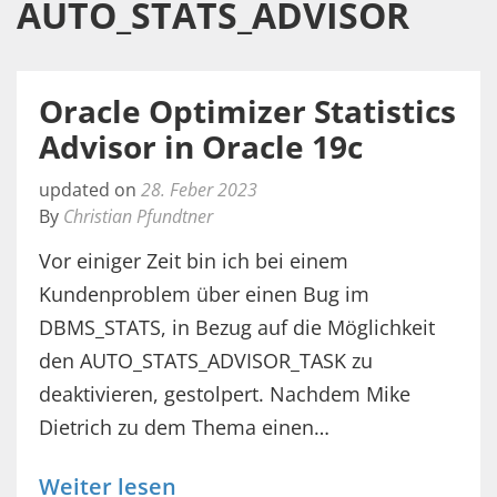
AUTO_STATS_ADVISOR
Oracle Optimizer Statistics
Advisor in Oracle 19c
updated on
28. Feber 2023
By
Christian Pfundtner
Vor einiger Zeit bin ich bei einem
Kundenproblem über einen Bug im
DBMS_STATS, in Bezug auf die Möglichkeit
den AUTO_STATS_ADVISOR_TASK zu
deaktivieren, gestolpert. Nachdem Mike
Dietrich zu dem Thema einen…
Weiter lesen