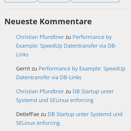
Neueste Kommentare
Christian Pfundtner
zu
Performance by
Example: SpeedUp Datentransfer via DB-
Links
Gerrit
zu
Performance by Example: SpeedUp
Datentransfer via DB-Links
Christian Pfundtner
zu
DB Startup unter
Systemd und SELinux enforcing
DetlefFae
zu
DB Startup unter Systemd und
SELinux enforcing