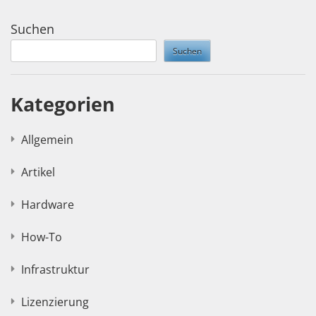
Suchen
Suchen
Kategorien
Allgemein
Artikel
Hardware
How-To
Infrastruktur
Lizenzierung