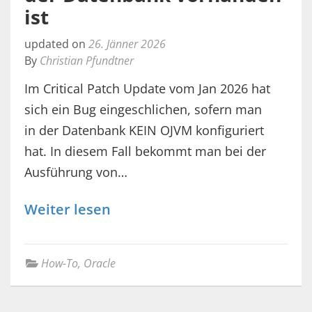
ist
updated on
26. Jänner 2026
By
Christian Pfundtner
Im Critical Patch Update vom Jan 2026 hat
sich ein Bug eingeschlichen, sofern man
in der Datenbank KEIN OJVM konfiguriert
hat. In diesem Fall bekommt man bei der
Ausführung von…
Weiter lesen
How-To
,
Oracle