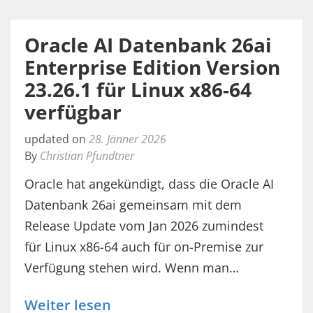
Oracle AI Datenbank 26ai
Enterprise Edition Version
23.26.1 für Linux x86-64
verfügbar
updated on
28. Jänner 2026
By
Christian Pfundtner
Oracle hat angekündigt, dass die Oracle AI
Datenbank 26ai gemeinsam mit dem
Release Update vom Jan 2026 zumindest
für Linux x86-64 auch für on-Premise zur
Verfügung stehen wird. Wenn man…
Weiter lesen