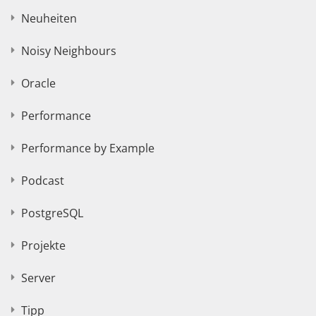
Neuheiten
Noisy Neighbours
Oracle
Performance
Performance by Example
Podcast
PostgreSQL
Projekte
Server
Tipp