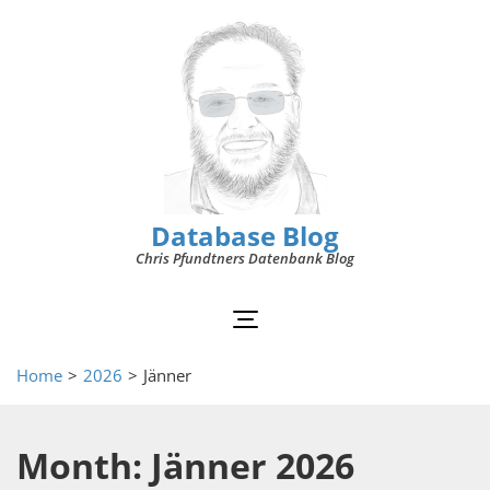
Database Blog
Chris Pfundtners Datenbank Blog
Home
>
2026
>
Jänner
Month: Jänner 2026