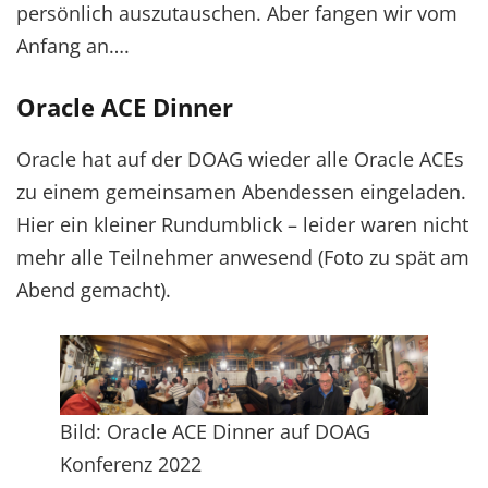
persönlich auszutauschen. Aber fangen wir vom
Anfang an….
Oracle ACE Dinner
Oracle hat auf der DOAG wieder alle Oracle ACEs
zu einem gemeinsamen Abendessen eingeladen.
Hier ein kleiner Rundumblick – leider waren nicht
mehr alle Teilnehmer anwesend (Foto zu spät am
Abend gemacht).
Bild: Oracle ACE Dinner auf DOAG
Konferenz 2022