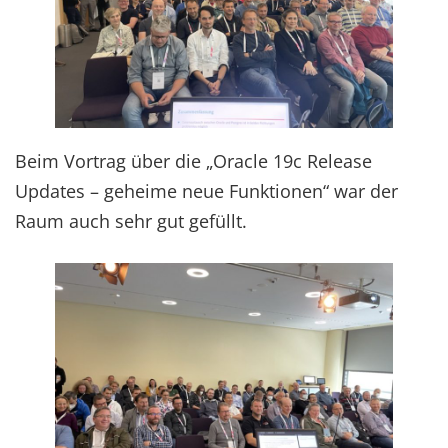
Beim Vortrag über die „Oracle 19c Release
Updates – geheime neue Funktionen“ war der
Raum auch sehr gut gefüllt.