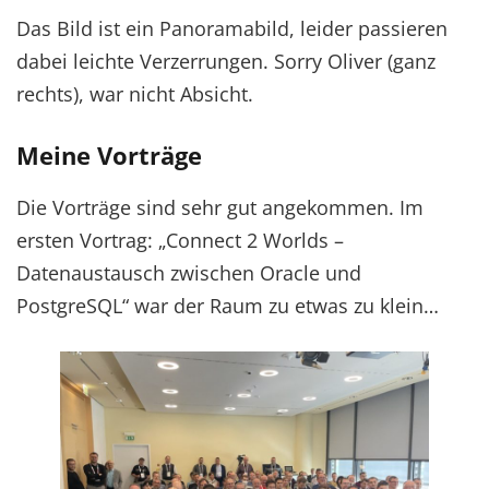
Das Bild ist ein Panoramabild, leider passieren
dabei leichte Verzerrungen. Sorry Oliver (ganz
rechts), war nicht Absicht.
Meine Vorträge
Die Vorträge sind sehr gut angekommen. Im
ersten Vortrag: „Connect 2 Worlds –
Datenaustausch zwischen Oracle und
PostgreSQL“ war der Raum zu etwas zu klein…