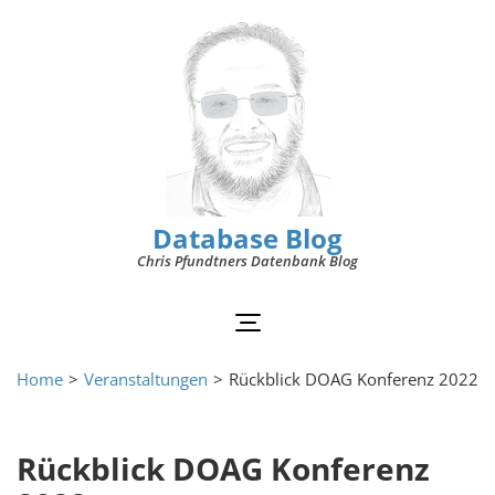
Database Blog
Chris Pfundtners Datenbank Blog
Home
>
Veranstaltungen
>
Rückblick DOAG Konferenz 2022
Rückblick DOAG Konferenz