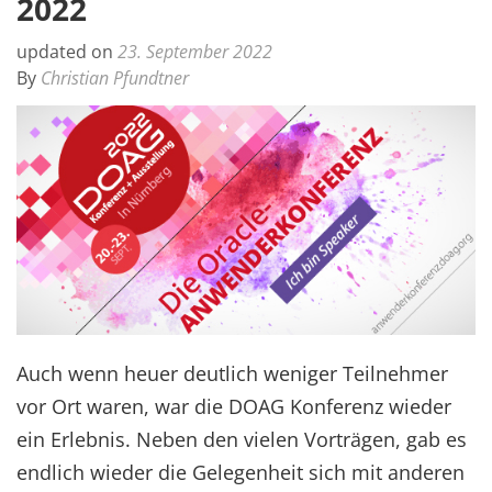
2022
updated on
23. September 2022
By
Christian Pfundtner
Auch wenn heuer deutlich weniger Teilnehmer
vor Ort waren, war die DOAG Konferenz wieder
ein Erlebnis. Neben den vielen Vorträgen, gab es
endlich wieder die Gelegenheit sich mit anderen