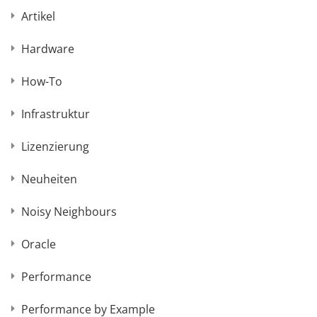
Artikel
Hardware
How-To
Infrastruktur
Lizenzierung
Neuheiten
Noisy Neighbours
Oracle
Performance
Performance by Example