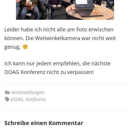
Leider habe ich nicht alle am Foto erwischen
können. Die Weitwinkelkamera war nicht weit
genug.
Ich kann nur jedem empfehlen, die nächste
DOAG Konferenz nicht zu verpassen!
Veranstaltungen
DOAG
,
Konferenz
Schreibe einen Kommentar