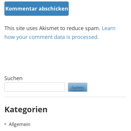
This site uses Akismet to reduce spam.
Learn
how your comment data is processed.
Suchen
Suchen
Kategorien
Allgemein