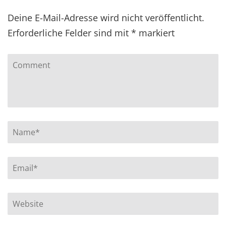
Deine E-Mail-Adresse wird nicht veröffentlicht.
Erforderliche Felder sind mit
*
markiert
Comment
Name
*
Email
*
Website