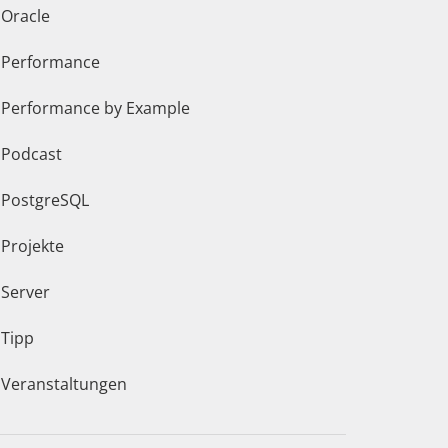
Oracle
Performance
Performance by Example
Podcast
PostgreSQL
Projekte
Server
Tipp
Veranstaltungen