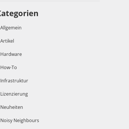
Kategorien
Allgemein
Artikel
Hardware
How-To
Infrastruktur
Lizenzierung
Neuheiten
Noisy Neighbours