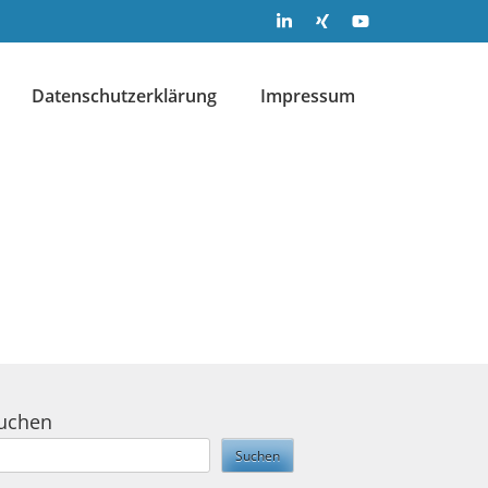
Datenschutzerklärung
Impressum
uchen
Suchen