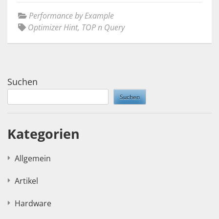
Performance by Example
Optimizer Hint
,
TOP n Query
Suchen
Suchen
Kategorien
Allgemein
Artikel
Hardware