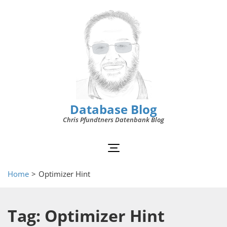
Database Blog
Chris Pfundtners Datenbank Blog
Home
>
Optimizer Hint
Tag: Optimizer Hint