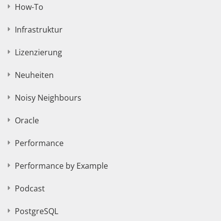
How-To
Infrastruktur
Lizenzierung
Neuheiten
Noisy Neighbours
Oracle
Performance
Performance by Example
Podcast
PostgreSQL