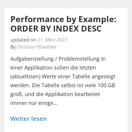
Performance by Example:
ORDER BY INDEX DESC
updated on
21. März 2023
By
Christian Pfundtner
Aufgabenstellung / Problemstellung In
einer Applikation sollen die letzten
(aktuellsten) Werte einer Tabelle angezeigt
werden. Die Tabelle selbst ist viele 100 GB
groß, und die Applikation bearbeitet
immer nur einige…
Weiter lesen