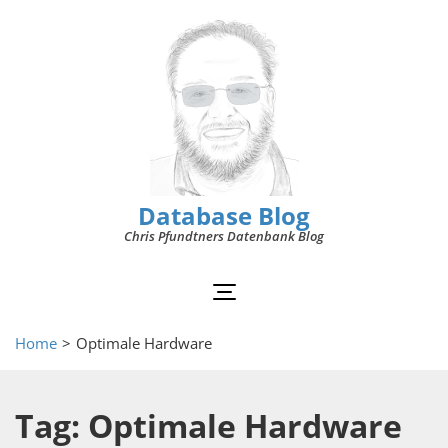
Database Blog
Chris Pfundtners Datenbank Blog
Home
>
Optimale Hardware
Tag: Optimale Hardware