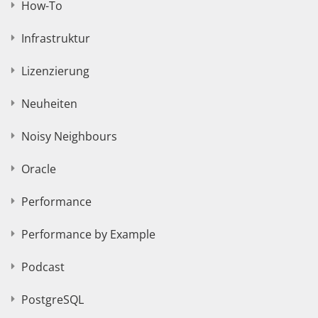
How-To
Infrastruktur
Lizenzierung
Neuheiten
Noisy Neighbours
Oracle
Performance
Performance by Example
Podcast
PostgreSQL