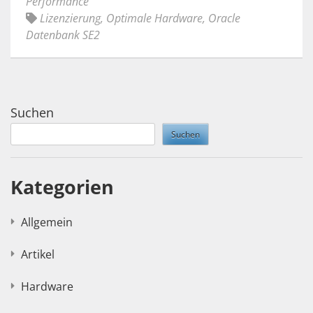
Performance
Lizenzierung
,
Optimale Hardware
,
Oracle
Datenbank SE2
Suchen
Suchen
Kategorien
Allgemein
Artikel
Hardware