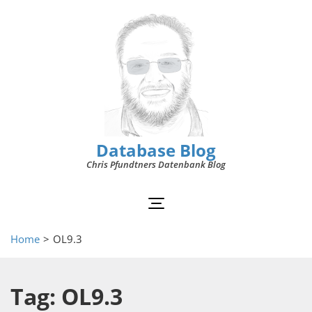
Database Blog
Chris Pfundtners Datenbank Blog
Home
>
OL9.3
Tag: OL9.3