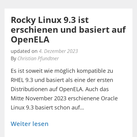
Rocky Linux 9.3 ist
erschienen und basiert auf
OpenELA
updated on
4. Dezember 2023
By
Christian Pfundtner
Es ist soweit wie möglich kompatible zu
RHEL 9.3 und basiert als eine der ersten
Distributionen auf OpenELA. Auch das
Mitte November 2023 erschienene Oracle
Linux 9.3 basiert schon auf…
Weiter lesen