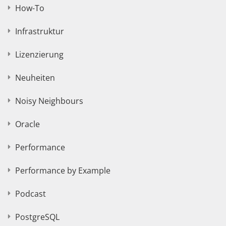
How-To
Infrastruktur
Lizenzierung
Neuheiten
Noisy Neighbours
Oracle
Performance
Performance by Example
Podcast
PostgreSQL