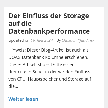
Der Einfluss der Storage
auf die
Datenbankperformance
updated on
16. Juni 2024
By
Christian Pfundtner
Hinweis: Dieser Blog-Artikel ist auch als
DOAG Datenbank Kolumne erschienen.
Dieser Artikel ist der Dritte einer
dreiteiligen Serie, in der wir den Einfluss
von CPU, Hauptspeicher und Storage auf
die…
Weiter lesen