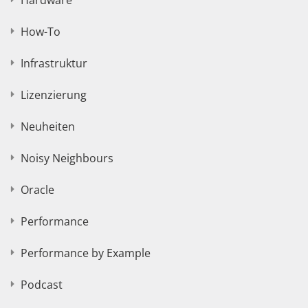
Hardware
How-To
Infrastruktur
Lizenzierung
Neuheiten
Noisy Neighbours
Oracle
Performance
Performance by Example
Podcast