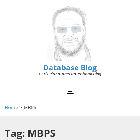
Database Blog
Chris Pfundtners Datenbank Blog
Home
>
MBPS
Tag: MBPS