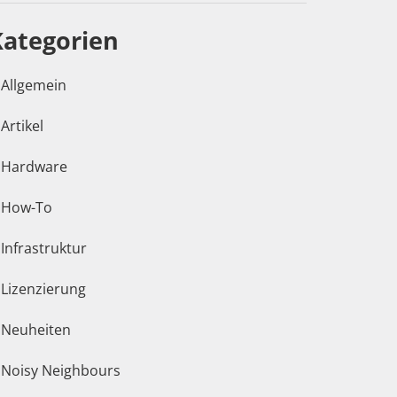
Kategorien
Allgemein
Artikel
Hardware
How-To
Infrastruktur
Lizenzierung
Neuheiten
Noisy Neighbours