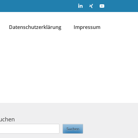
Datenschutzerklärung
Impressum
uchen
Suchen