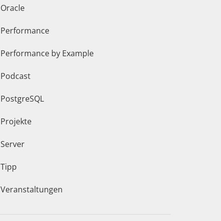
Oracle
Performance
Performance by Example
Podcast
PostgreSQL
Projekte
Server
Tipp
Veranstaltungen