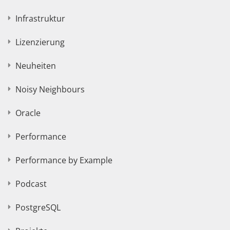
Infrastruktur
Lizenzierung
Neuheiten
Noisy Neighbours
Oracle
Performance
Performance by Example
Podcast
PostgreSQL