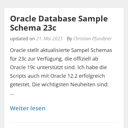
Oracle Database Sample
Schema 23c
updated on
21. Mai 2023
By
Christian Pfundtner
Oracle stellt aktualisierte Sampel Schemas
für 23c zur Verfügung, die offiziell ab
Oracle 19c unterstützt sind. Ich habe die
Scripts auch mit Oracle 12.2 erfolgreich
getestet. Die wichtigsten Neuheiten sind:
…
Weiter lesen