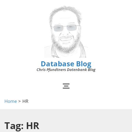
Database Blog
Chris Pfundtners Datenbank Blog
Home
>
HR
Tag: HR