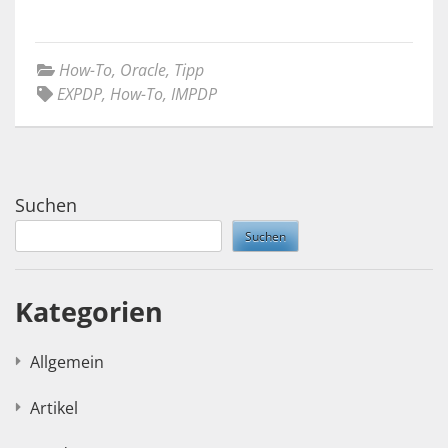
How-To
,
Oracle
,
Tipp
EXPDP
,
How-To
,
IMPDP
Suchen
Suchen
Kategorien
Allgemein
Artikel