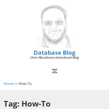
Database Blog
Chris Pfundtners Datenbank Blog
Home
>
How-To
Tag: How-To