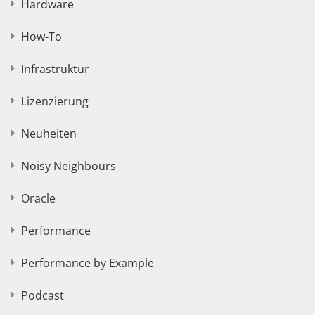
Hardware
How-To
Infrastruktur
Lizenzierung
Neuheiten
Noisy Neighbours
Oracle
Performance
Performance by Example
Podcast