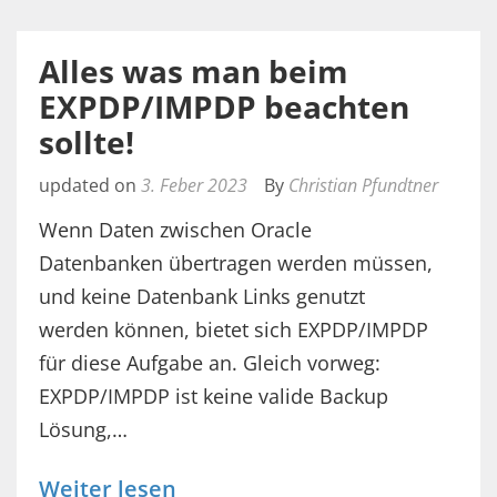
Alles was man beim
EXPDP/IMPDP beachten
sollte!
updated on
3. Feber 2023
By
Christian Pfundtner
Wenn Daten zwischen Oracle
Datenbanken übertragen werden müssen,
und keine Datenbank Links genutzt
werden können, bietet sich EXPDP/IMPDP
für diese Aufgabe an. Gleich vorweg:
EXPDP/IMPDP ist keine valide Backup
Lösung,…
Weiter lesen