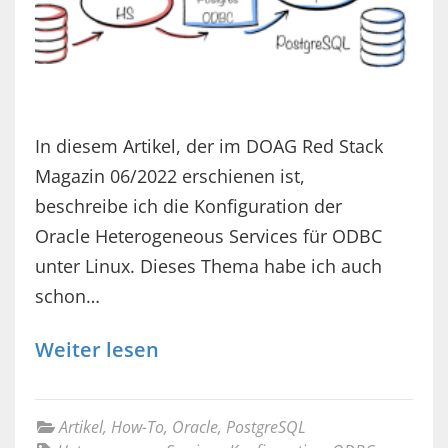
In diesem Artikel, der im DOAG Red Stack
Magazin 06/2022 erschienen ist,
beschreibe ich die Konfiguration der
Oracle Heterogeneous Services für ODBC
unter Linux. Dieses Thema habe ich auch
schon…
Weiter lesen
Artikel
,
How-To
,
Oracle
,
PostgreSQL