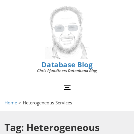
Database Blog
Chris Pfundtners Datenbank Blog
Home
>
Heterogeneous Services
Tag: Heterogeneous