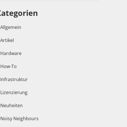
Kategorien
Allgemein
Artikel
Hardware
How-To
Infrastruktur
Lizenzierung
Neuheiten
Noisy Neighbours