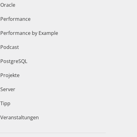
Oracle
Performance
Performance by Example
Podcast
PostgreSQL
Projekte
Server
Tipp
Veranstaltungen