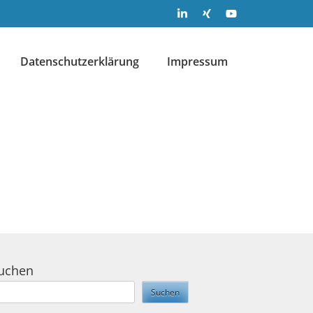
Datenschutzerklärung
Impressum
uchen
Suchen