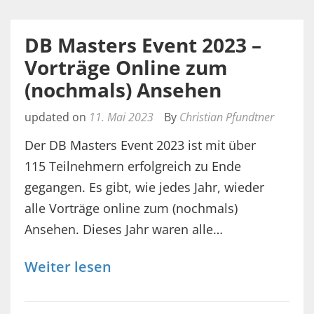
DB Masters Event 2023 –
Vorträge Online zum
(nochmals) Ansehen
updated on
11. Mai 2023
By
Christian Pfundtner
Der DB Masters Event 2023 ist mit über
115 Teilnehmern erfolgreich zu Ende
gegangen. Es gibt, wie jedes Jahr, wieder
alle Vorträge online zum (nochmals)
Ansehen. Dieses Jahr waren alle…
Weiter lesen