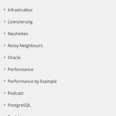
Infrastruktur
Lizenzierung
Neuheiten
Noisy Neighbours
Oracle
Performance
Performance by Example
Podcast
PostgreSQL