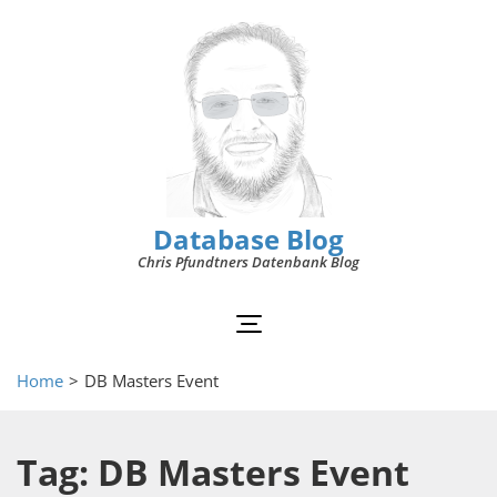
Database Blog
Chris Pfundtners Datenbank Blog
Home
>
DB Masters Event
Tag: DB Masters Event