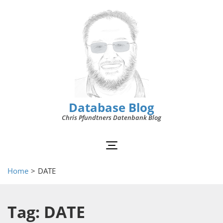
Database Blog
Chris Pfundtners Datenbank Blog
Home
>
DATE
Tag: DATE