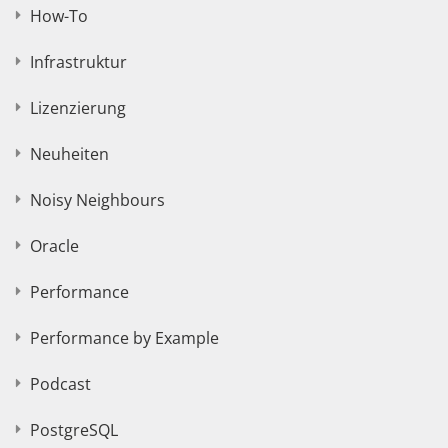
How-To
Infrastruktur
Lizenzierung
Neuheiten
Noisy Neighbours
Oracle
Performance
Performance by Example
Podcast
PostgreSQL