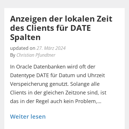
Anzeigen der lokalen Zeit
des Clients für DATE
Spalten
updated on
27. März 2024
By
Christian Pfundtner
In Oracle Datenbanken wird oft der
Datentype DATE für Datum und Uhrzeit
Verspeicherung genutzt. Solange alle
Clients in der gleichen Zeitzone sind, ist
das in der Regel auch kein Problem,…
Weiter lesen