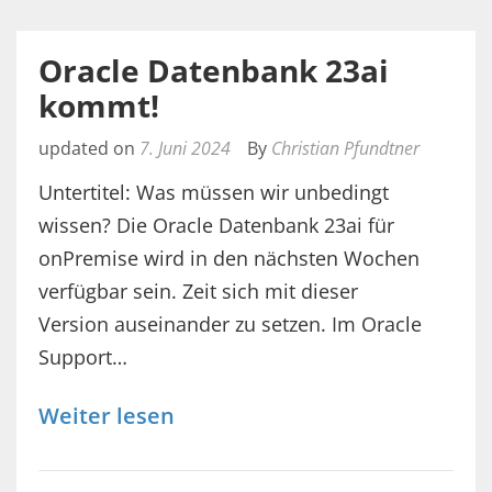
Oracle Datenbank 23ai
kommt!
updated on
7. Juni 2024
By
Christian Pfundtner
Untertitel: Was müssen wir unbedingt
wissen? Die Oracle Datenbank 23ai für
onPremise wird in den nächsten Wochen
verfügbar sein. Zeit sich mit dieser
Version auseinander zu setzen. Im Oracle
Support…
Weiter lesen