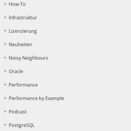
How-To
Infrastruktur
Lizenzierung
Neuheiten
Noisy Neighbours
Oracle
Performance
Performance by Example
Podcast
PostgreSQL