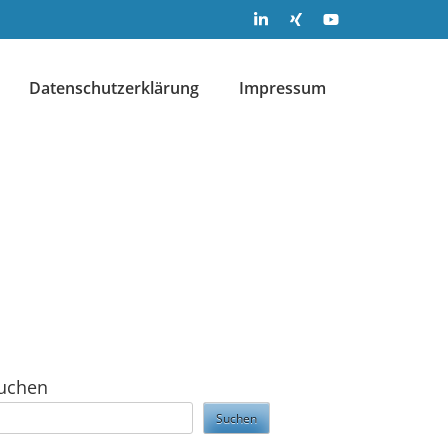
Datenschutzerklärung
Impressum
uchen
Suchen