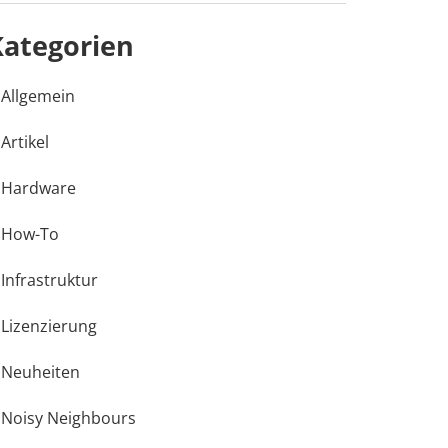
Kategorien
Allgemein
Artikel
Hardware
How-To
Infrastruktur
Lizenzierung
Neuheiten
Noisy Neighbours