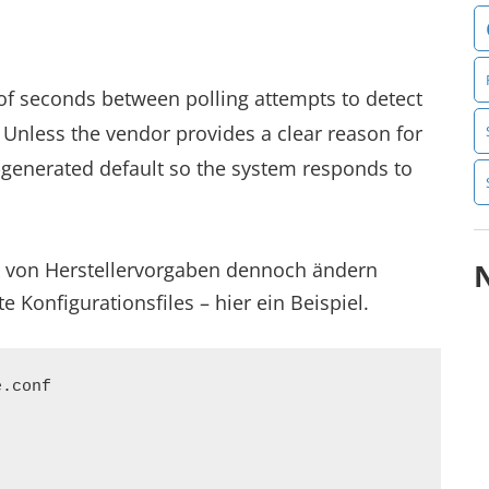
of seconds between polling attempts to detect
. Unless the vendor provides a clear reason for
-generated default so the system responds to
 von Herstellervorgaben dennoch ändern
e Konfigurationsfiles – hier ein Beispiel.
.conf
