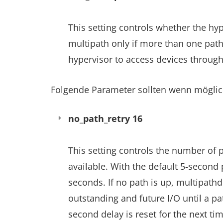
This setting controls whether the hyp
multipath only if more than one path 
hypervisor to access devices through 
Folgende Parameter sollten wenn möglic
no_path_retry 16
This setting controls the number of 
available. With the default 5-second 
seconds. If no path is up, multipathd 
outstanding and future I/O until a pa
second delay is reset for the next time