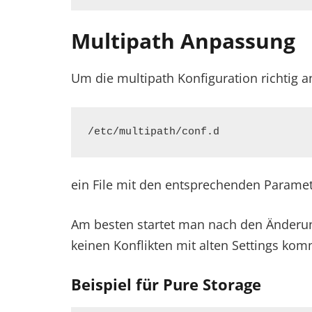
Multipath Anpassung
Um die multipath Konfiguration richtig 
/etc/multipath/conf.d
ein File mit den entsprechenden Paramet
Am besten startet man nach den Änderun
keinen Konflikten mit alten Settings ko
Beispiel für Pure Storage