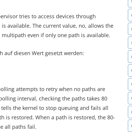
ervisor tries to access devices through
is available. The current value, no, allows the
multipath even if only one path is available.
h auf diesen Wert gesetzt werden:
polling attempts to retry when no paths are
polling interval, checking the paths takes 80
tells the kernel to stop queuing and fails all
th is restored. When a path is restored, the 80-
 all paths fail.