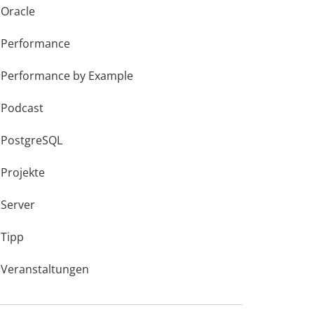
Oracle
Performance
Performance by Example
Podcast
PostgreSQL
Projekte
Server
Tipp
Veranstaltungen