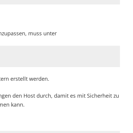
anzupassen, muss unter
ern erstellt werden.
gen den Host durch, damit es mit Sicherheit zu
mmen kann.