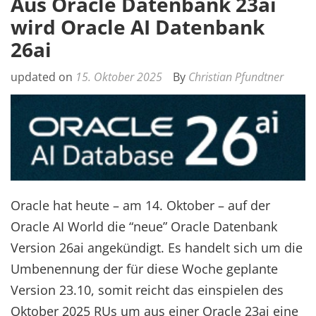
Aus Oracle Datenbank 23ai
wird Oracle AI Datenbank
26ai
updated on
15. Oktober 2025
By
Christian Pfundtner
Oracle hat heute – am 14. Oktober – auf der
Oracle AI World die “neue” Oracle Datenbank
Version 26ai angekündigt. Es handelt sich um die
Umbenennung der für diese Woche geplante
Version 23.10, somit reicht das einspielen des
Oktober 2025 RUs um aus einer Oracle 23ai eine