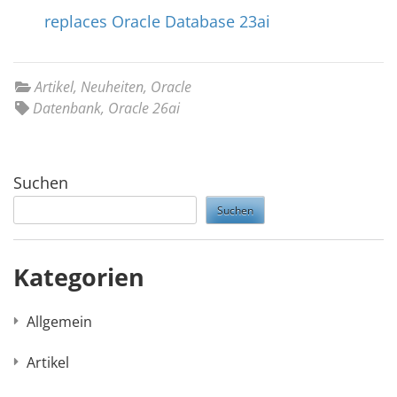
replaces Oracle Database 23ai
Artikel
,
Neuheiten
,
Oracle
Datenbank
,
Oracle 26ai
Suchen
Suchen
Kategorien
Allgemein
Artikel