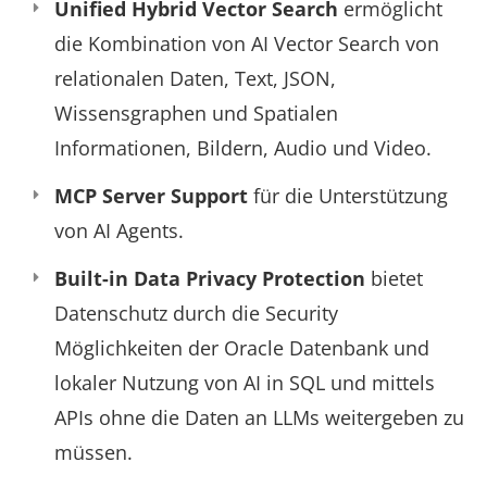
Unified Hybrid Vector Search
ermöglicht
die Kombination von AI Vector Search von
relationalen Daten, Text, JSON,
Wissensgraphen und Spatialen
Informationen, Bildern, Audio und Video.
MCP Server Support
für die Unterstützung
von AI Agents.
Built-in Data Privacy Protection
bietet
Datenschutz durch die Security
Möglichkeiten der Oracle Datenbank und
lokaler Nutzung von AI in SQL und mittels
APIs ohne die Daten an LLMs weitergeben zu
müssen.