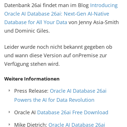
Datenbank 26ai findet man im Blog
Introducing
Oracle AI Database 26ai: Next-Gen AI-Native
Database for All Your Data
von Jenny Asia-Smith
und Dominic Giles.
Leider wurde noch nicht bekannt gegeben ob
und wann diese Version auf onPremise zur
Verfügung stehen wird.
Weitere Informationen
Press Release:
Oracle AI Database 26ai
Powers the AI for Data Revolution
Oracle AI
Database 26ai Free Download
Mike Dietrich:
Oracle AI Database 26ai