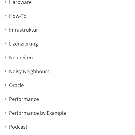
Hardware
How-To
Infrastruktur
Lizenzierung
Neuheiten
Noisy Neighbours
Oracle
Performance
Performance by Example
Podcast