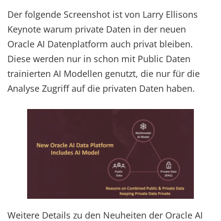
Der folgende Screenshot ist von Larry Ellisons
Keynote warum private Daten in der neuen
Oracle AI Datenplatform auch privat bleiben.
Diese werden nur in schon mit Public Daten
trainierten AI Modellen genutzt, die nur für die
Analyse Zugriff auf die privaten Daten haben.
Weitere Details zu den Neuheiten der Oracle AI