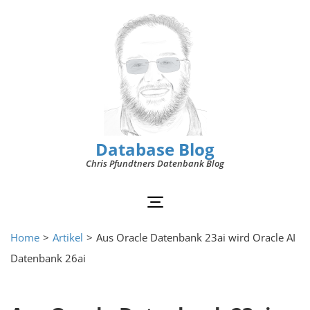
Database Blog
Chris Pfundtners Datenbank Blog
Home
>
Artikel
>
Aus Oracle Datenbank 23ai wird Oracle AI
Datenbank 26ai