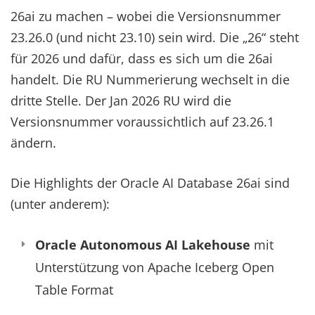
26ai zu machen – wobei die Versionsnummer
23.26.0 (und nicht 23.10) sein wird. Die „26“ steht
für 2026 und dafür, dass es sich um die 26ai
handelt. Die RU Nummerierung wechselt in die
dritte Stelle. Der Jan 2026 RU wird die
Versionsnummer voraussichtlich auf 23.26.1
ändern.
Die Highlights der Oracle AI Database 26ai sind
(unter anderem):
Oracle Autonomous AI Lakehouse
mit
Unterstützung von Apache Iceberg Open
Table Format